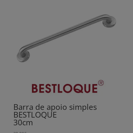
Barra de apoio simples
BESTLOQUE
30cm