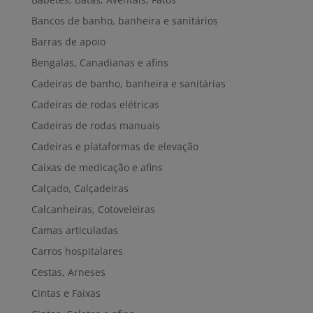
Bancos de banho, banheira e sanitários
Barras de apoio
Bengalas, Canadianas e afins
Cadeiras de banho, banheira e sanitárias
Cadeiras de rodas elétricas
Cadeiras de rodas manuais
Cadeiras e plataformas de elevação
Caixas de medicação e afins
Calçado, Calçadeiras
Calcanheiras, Cotoveleiras
Camas articuladas
Carros hospitalares
Cestas, Arneses
Cintas e Faixas