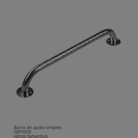
Barra de apoio simples
ORTHOS
vários tamanhos