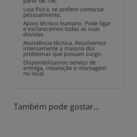
partir de 75€.
Loja física, se preferir contactar
pessoalmente.
Apoio técnico humano. Pode ligar
e esclarecemos todas as suas
dúvidas.
Assistência técnica. Resolvemos
internamente a maioria dos
problemas que possam surgir.
Disponibilizamos serviço de
entrega, instalação e montagem
no local.
Também pode gostar…