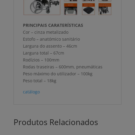
PRINCIPAIS CARATERÍSTICAS
Cor – cinza metalizado
Estofo – anatómico sanitário
Largura do assento – 46cm
Largura total – 67cm
Rodízios – 100mm
Rodas traseiras – 600mm, pneumáticas
Peso máximo do utilizador – 100kg
Peso total – 18kg
catálogo
Produtos Relacionados