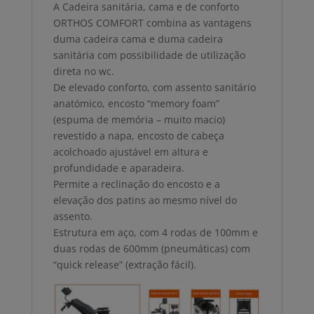
A Cadeira sanitária, cama e de conforto
ORTHOS COMFORT combina as vantagens
duma cadeira cama e duma cadeira
sanitária com possibilidade de utilização
direta no wc.
De elevado conforto, com assento sanitário
anatómico, encosto “memory foam”
(espuma de memória – muito macio)
revestido a napa, encosto de cabeça
acolchoado ajustável em altura e
profundidade e aparadeira.
Permite a reclinação do encosto e a
elevação dos patins ao mesmo nível do
assento.
Estrutura em aço, com 4 rodas de 100mm e
duas rodas de 600mm (pneumáticas) com
“quick release” (extração fácil).