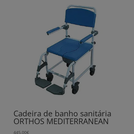
Cadeira de banho sanitária
ORTHOS MEDITERRANEAN
445,00
€