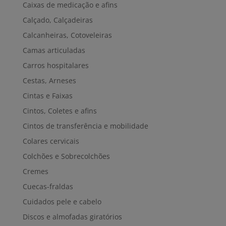
Caixas de medicação e afins
Calçado, Calçadeiras
Calcanheiras, Cotoveleiras
Camas articuladas
Carros hospitalares
Cestas, Arneses
Cintas e Faixas
Cintos, Coletes e afins
Cintos de transferência e mobilidade
Colares cervicais
Colchões e Sobrecolchões
Cremes
Cuecas-fraldas
Cuidados pele e cabelo
Discos e almofadas giratórios