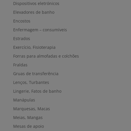
Dispositivos eletrónicos
Elevadores de banho
Encostos
Enfermagem – consumíveis
Estrados
Exercício, Fisioterapia
Forras para almofadas e colchões
Fraldas
Gruas de transferência
Lenços, Turbantes
Lingerie, Fatos de banho
Manápulas
Marquesas, Macas
Meias, Mangas
Mesas de apoio