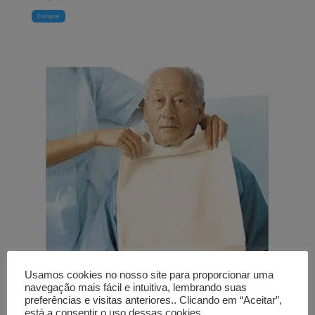
Comprar
Usamos cookies no nosso site para proporcionar uma
navegação mais fácil e intuitiva, lembrando suas
preferências e visitas anteriores.. Clicando em “Aceitar”,
está a consentir o uso dessas cookies.