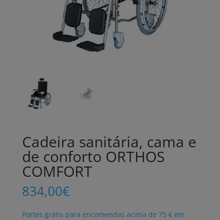
Cadeira sanitária, cama e
de conforto ORTHOS
COMFORT
834,00
€
Portes grátis para encomendas acima de 75 € em