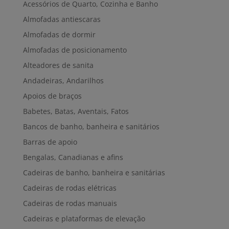
Acessórios de Quarto, Cozinha e Banho
Almofadas antiescaras
Almofadas de dormir
Almofadas de posicionamento
Alteadores de sanita
Andadeiras, Andarilhos
Apoios de braços
Babetes, Batas, Aventais, Fatos
Bancos de banho, banheira e sanitários
Barras de apoio
Bengalas, Canadianas e afins
Cadeiras de banho, banheira e sanitárias
Cadeiras de rodas elétricas
Cadeiras de rodas manuais
Cadeiras e plataformas de elevação