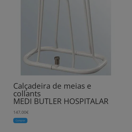
Calçadeira de meias e
collants
MEDI BUTLER HOSPITALAR
147,00
€
Comprar