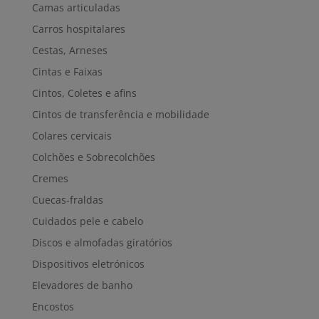
Camas articuladas
Carros hospitalares
Cestas, Arneses
Cintas e Faixas
Cintos, Coletes e afins
Cintos de transferência e mobilidade
Colares cervicais
Colchões e Sobrecolchões
Cremes
Cuecas-fraldas
Cuidados pele e cabelo
Discos e almofadas giratórios
Dispositivos eletrónicos
Elevadores de banho
Encostos