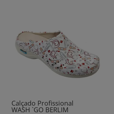
Calçado Profissional
WASH `GO BERLIM