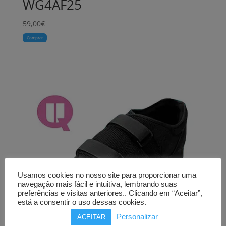
WG4AF25
59,00
€
Comprar
Usamos cookies no nosso site para proporcionar uma
navegação mais fácil e intuitiva, lembrando suas
preferências e visitas anteriores.. Clicando em “Aceitar”,
está a consentir o uso dessas cookies.
Personalizar
ACEITAR