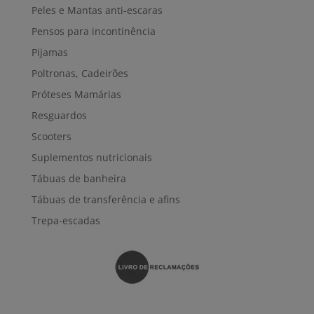
Peles e Mantas anti-escaras
Pensos para incontinência
Pijamas
Poltronas, Cadeirões
Próteses Mamárias
Resguardos
Scooters
Suplementos nutricionais
Tábuas de banheira
Tábuas de transferência e afins
Trepa-escadas