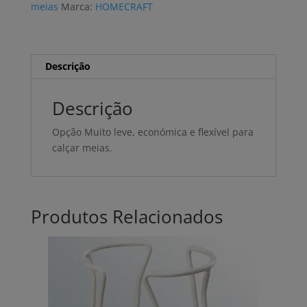
meias
Marca:
HOMECRAFT
Descrição
Descrição
Opção Muito
leve
, económica e
flexível para
calçar meias
.
Produtos Relacionados