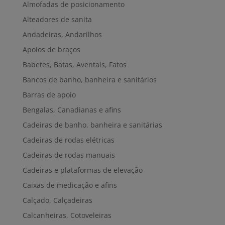
Almofadas de posicionamento
Alteadores de sanita
Andadeiras, Andarilhos
Apoios de braços
Babetes, Batas, Aventais, Fatos
Bancos de banho, banheira e sanitários
Barras de apoio
Bengalas, Canadianas e afins
Cadeiras de banho, banheira e sanitárias
Cadeiras de rodas elétricas
Cadeiras de rodas manuais
Cadeiras e plataformas de elevação
Caixas de medicação e afins
Calçado, Calçadeiras
Calcanheiras, Cotoveleiras