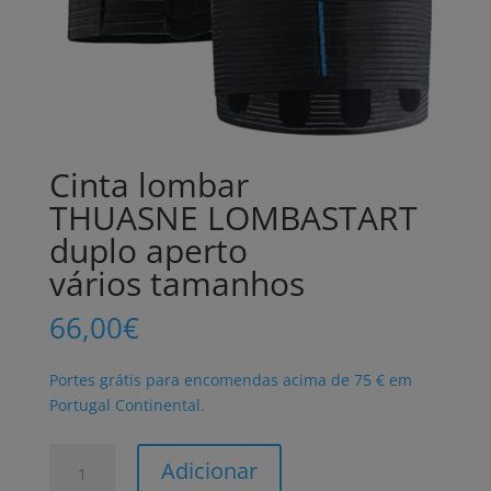
Cinta lombar
THUASNE LOMBASTART
duplo aperto
vários tamanhos
66,00
€
Portes grátis para encomendas acima de 75 € em
Portugal Continental.
Quantidade
Adicionar
de