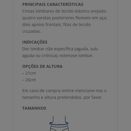
PRINCIPAIS CARACTERÍSTICAS
Cintas lombares de tecido elástico arejado;
quatro varetas posteriores flexíveis em aço;
dois apoios frontais; fitas de tecido
cruzadas.
INDICAÇÕES
Dor lombar não específica (aguda, sub-
aguda ou crónica); estenose lombar.
OPÇÕES DE ALTURA
– 21cm
– 26cm
Em caso de compra online mencione-nos o
tamanho e altura pretendidos, por favor.
TAMANHOS