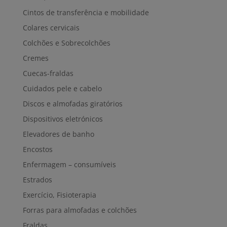
Cintos de transferência e mobilidade
Colares cervicais
Colchões e Sobrecolchões
Cremes
Cuecas-fraldas
Cuidados pele e cabelo
Discos e almofadas giratórios
Dispositivos eletrónicos
Elevadores de banho
Encostos
Enfermagem – consumíveis
Estrados
Exercício, Fisioterapia
Forras para almofadas e colchões
Fraldas