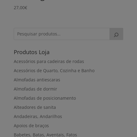
27,00
€
Produtos Loja
Acessórios para cadeiras de rodas
Acessórios de Quarto, Cozinha e Banho
Almofadas antiescaras
Almofadas de dormir
Almofadas de posicionamento
Alteadores de sanita
Andadeiras, Andarilhos
Apoios de braços
Babetes, Batas, Aventais, Fatos