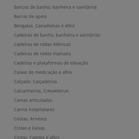
Bancos de banho, banheira e sanitários
Barras de apoio
Bengalas, Canadianas e afins
Cadeiras de banho, banheira e sanitárias
Cadeiras de rodas elétricas
Cadeiras de rodas manuais
Cadeiras e plataformas de elevação
Caixas de medicação e afins
Calçado, Calçadeiras
Calcanheiras, Cotoveleiras
Camas articuladas
Carros hospitalares
Cestas, Arneses
Cintas e Faixas
Cintos, Coletes e afins