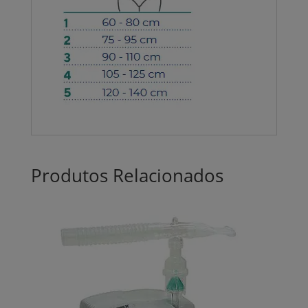
Produtos Relacionados