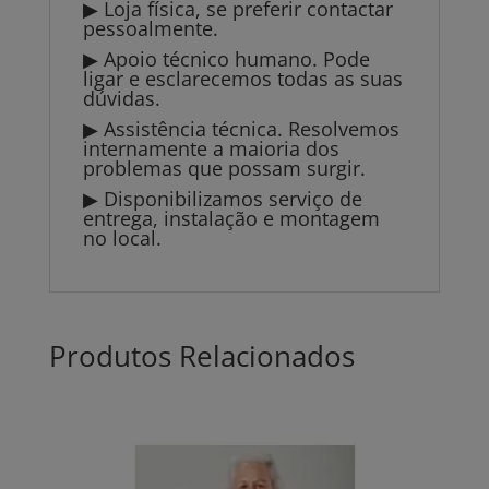
▶ Loja física, se preferir contactar
pessoalmente.
▶ Apoio técnico humano. Pode
ligar e esclarecemos todas as suas
dúvidas.
▶ Assistência técnica. Resolvemos
internamente a maioria dos
problemas que possam surgir.
▶ Disponibilizamos serviço de
entrega, instalação e montagem
no local.
Produtos Relacionados