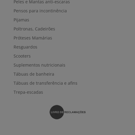
Peles e Mantas anti-escaras
Pensos para incontinência
Pijamas
Poltronas, Cadeirões
Próteses Mamárias
Resguardos
Scooters
Suplementos nutricionais
Tábuas de banheira
Tábuas de transferência e afins
Trepa-escadas