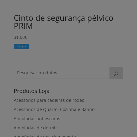
Cinto de segurança pélvico
PRIM
31,00
€
Comprar
Produtos Loja
Acessórios para cadeiras de rodas
Acessórios de Quarto, Cozinha e Banho
Almofadas antiescaras
Almofadas de dormir
Almofadas de posicionamento