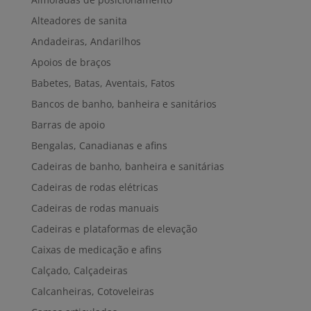
Alteadores de sanita
Andadeiras, Andarilhos
Apoios de braços
Babetes, Batas, Aventais, Fatos
Bancos de banho, banheira e sanitários
Barras de apoio
Bengalas, Canadianas e afins
Cadeiras de banho, banheira e sanitárias
Cadeiras de rodas elétricas
Cadeiras de rodas manuais
Cadeiras e plataformas de elevação
Caixas de medicação e afins
Calçado, Calçadeiras
Calcanheiras, Cotoveleiras