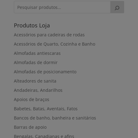
Produtos Loja
Acessórios para cadeiras de rodas
Acessórios de Quarto, Cozinha e Banho
Almofadas antiescaras
Almofadas de dormir
Almofadas de posicionamento
Alteadores de sanita
Andadeiras, Andarilhos
Apoios de braços
Babetes, Batas, Aventais, Fatos
Bancos de banho, banheira e sanitários
Barras de apoio
Bengalas, Canadianas e afins