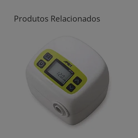
Produtos Relacionados