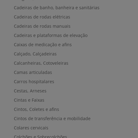
Cadeiras de banho, banheira e sanitárias
Cadeiras de rodas elétricas
Cadeiras de rodas manuais
Cadeiras e plataformas de elevação
Caixas de medicação e afins
Calçado, Calçadeiras
Calcanheiras, Cotoveleiras
Camas articuladas
Carros hospitalares
Cestas, Arneses
Cintas e Faixas
Cintos, Coletes e afins
Cintos de transferência e mobilidade
Colares cervicais
Colchões e Sobrecolchões