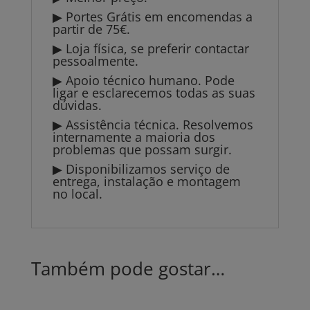
▶ Portes Grátis em encomendas a
partir de 75€.
▶ Loja física, se preferir contactar
pessoalmente.
▶ Apoio técnico humano. Pode
ligar e esclarecemos todas as suas
dúvidas.
▶ Assistência técnica. Resolvemos
internamente a maioria dos
problemas que possam surgir.
▶ Disponibilizamos serviço de
entrega, instalação e montagem
no local.
Também pode gostar…