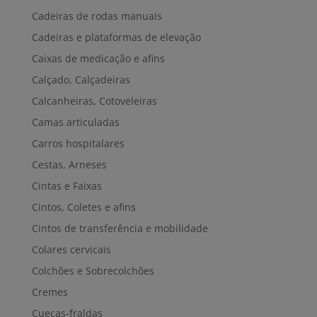
Cadeiras de rodas manuais
Cadeiras e plataformas de elevação
Caixas de medicação e afins
Calçado, Calçadeiras
Calcanheiras, Cotoveleiras
Camas articuladas
Carros hospitalares
Cestas, Arneses
Cintas e Faixas
Cintos, Coletes e afins
Cintos de transferência e mobilidade
Colares cervicais
Colchões e Sobrecolchões
Cremes
Cuecas-fraldas