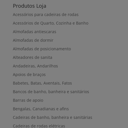
Produtos Loja
Acessórios para cadeiras de rodas
Acessórios de Quarto, Cozinha e Banho
Almofadas antiescaras
Almofadas de dormir
Almofadas de posicionamento
Alteadores de sanita
Andadeiras, Andarilhos
Apoios de braços
Babetes, Batas, Aventais, Fatos
Bancos de banho, banheira e sanitários
Barras de apoio
Bengalas, Canadianas e afins
Cadeiras de banho, banheira e sanitárias
Cadeiras de rodas elétricas