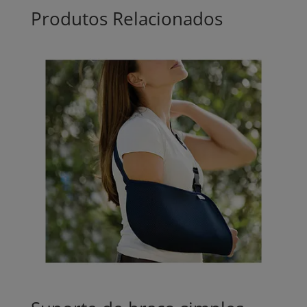
Produtos Relacionados