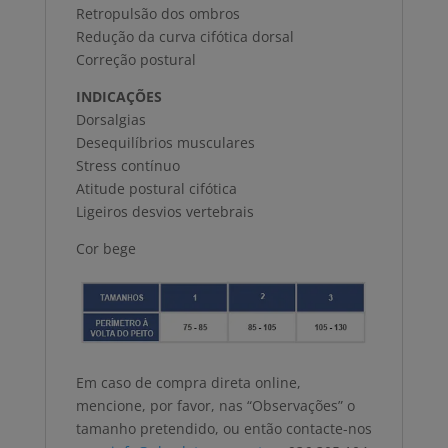
Retropulsão dos ombros
Redução da curva cifótica dorsal
Correção postural
INDICAÇÕES
Dorsalgias
Desequilíbrios musculares
Stress contínuo
Atitude postural cifótica
Ligeiros desvios vertebrais
Cor bege
Em caso de compra direta online,
mencione, por favor, nas “Observações” o
tamanho pretendido, ou então contacte-nos