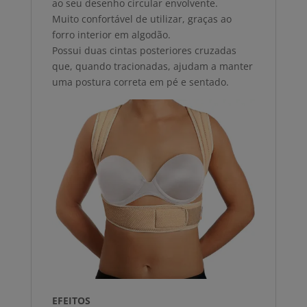
ao seu desenho circular envolvente.
Muito confortável de utilizar, graças ao
forro interior em algodão.
Possui duas cintas posteriores cruzadas
que, quando tracionadas, ajudam a manter
uma postura correta em pé e sentado.
EFEITOS