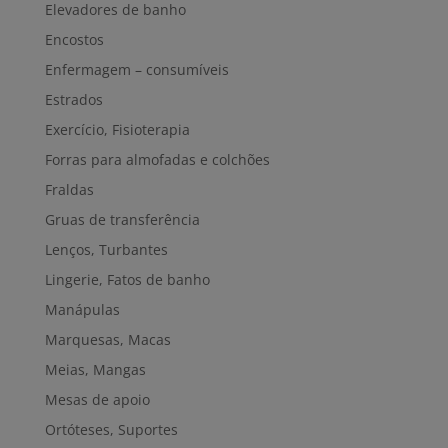
Elevadores de banho
Encostos
Enfermagem – consumíveis
Estrados
Exercício, Fisioterapia
Forras para almofadas e colchões
Fraldas
Gruas de transferência
Lenços, Turbantes
Lingerie, Fatos de banho
Manápulas
Marquesas, Macas
Meias, Mangas
Mesas de apoio
Ortóteses, Suportes