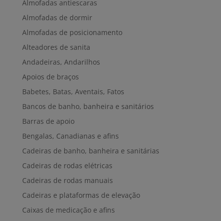
Almofadas antiescaras
Almofadas de dormir
Almofadas de posicionamento
Alteadores de sanita
Andadeiras, Andarilhos
Apoios de braços
Babetes, Batas, Aventais, Fatos
Bancos de banho, banheira e sanitários
Barras de apoio
Bengalas, Canadianas e afins
Cadeiras de banho, banheira e sanitárias
Cadeiras de rodas elétricas
Cadeiras de rodas manuais
Cadeiras e plataformas de elevação
Caixas de medicação e afins