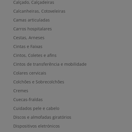
Calçado, Calçadeiras
Calcanheiras, Cotoveleiras
Camas articuladas
Carros hospitalares
Cestas, Arneses
Cintas e Faixas
Cintos, Coletes e afins
Cintos de transferência e mobilidade
Colares cervicais
Colchões e Sobrecolchões
Cremes
Cuecas-fraldas
Cuidados pele e cabelo
Discos e almofadas giratórios
Dispositivos eletrónicos