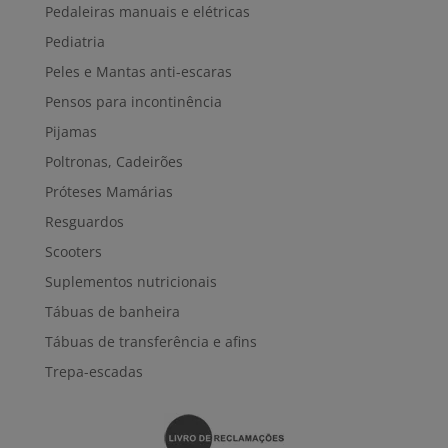
Pedaleiras manuais e elétricas
Pediatria
Peles e Mantas anti-escaras
Pensos para incontinência
Pijamas
Poltronas, Cadeirões
Próteses Mamárias
Resguardos
Scooters
Suplementos nutricionais
Tábuas de banheira
Tábuas de transferência e afins
Trepa-escadas