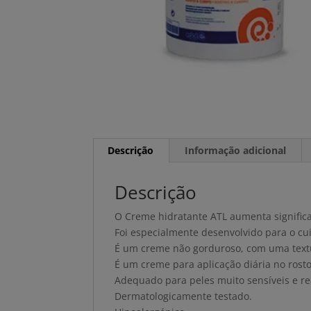
Descrição
Informação adicional
Descrição
O Creme hidratante ATL aumenta significa
Foi especialmente desenvolvido para o cui
É um creme não gorduroso, com uma textu
É um creme para aplicação diária no rosto
Adequado para peles muito sensíveis e re
Dermatologicamente testado.