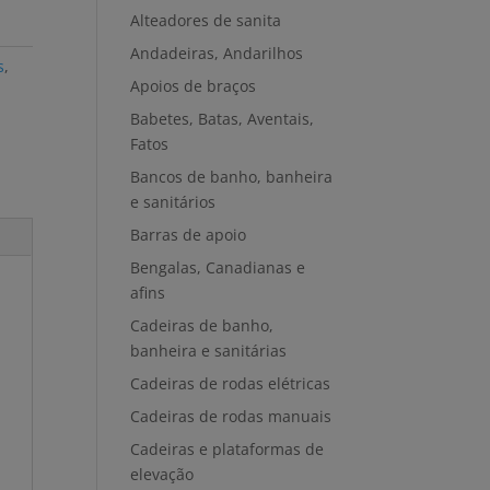
Alteadores de sanita
Andadeiras, Andarilhos
s
,
Apoios de braços
Babetes, Batas, Aventais,
Fatos
Bancos de banho, banheira
e sanitários
Barras de apoio
Bengalas, Canadianas e
afins
Cadeiras de banho,
banheira e sanitárias
Cadeiras de rodas elétricas
Cadeiras de rodas manuais
Cadeiras e plataformas de
elevação