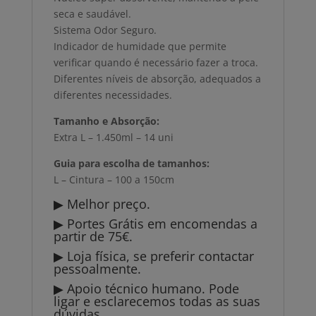
seca e saudável.
Sistema Odor Seguro.
Indicador de humidade que permite
verificar quando é necessário fazer a troca.
Diferentes níveis de absorção, adequados a
diferentes necessidades.
Tamanho e Absorção:
Extra L – 1.450ml – 14 uni
Guia para escolha de tamanhos:
L – Cintura – 100 a 150cm
▶ Melhor preço.
▶ Portes Grátis em encomendas a
partir de 75€.
▶ Loja física, se preferir contactar
pessoalmente.
▶ Apoio técnico humano. Pode
ligar e esclarecemos todas as suas
dúvidas.