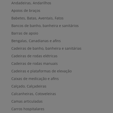
Andadeiras, Andarilhos
Apoios de braços
Babetes, Batas, Aventais, Fatos
Bancos de banho, banheira e sanitários
Barras de apoio
Bengalas, Canadianas e afins
Cadeiras de banho, banheira e sanitárias
Cadeiras de rodas elétricas
Cadeiras de rodas manuais
Cadeiras e plataformas de elevação
Caixas de medicação e afins
Calçado, Calçadeiras
Calcanheiras, Cotoveleiras
Camas articuladas
Carros hospitalares