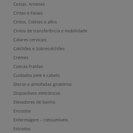
Cestas, Arneses
Cintas e Faixas
Cintos, Coletes e afins
Cintos de transferência e mobilidade
Colares cervicais
Colchões e Sobrecolchões
Cremes
Cuecas-fraldas
Cuidados pele e cabelo
Discos e almofadas giratórios
Dispositivos eletrónicos
Elevadores de banho
Encostos
Enfermagem – consumíveis
Estrados