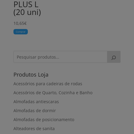
PLUS L
(20 uni)
10,65
€
Comprar
Produtos Loja
Acessórios para cadeiras de rodas
Acessórios de Quarto, Cozinha e Banho
Almofadas antiescaras
Almofadas de dormir
Almofadas de posicionamento
Alteadores de sanita