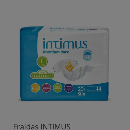
Fraldas INTIMUS