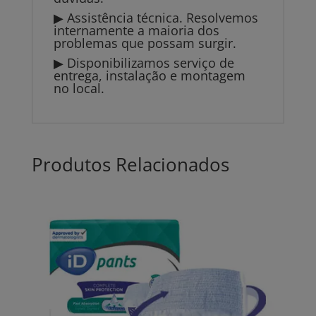
▶ Assistência técnica. Resolvemos
internamente a maioria dos
problemas que possam surgir.
▶ Disponibilizamos serviço de
entrega, instalação e montagem
no local.
Produtos Relacionados