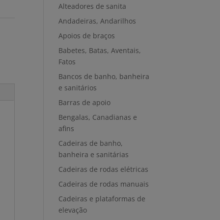
Alteadores de sanita
Andadeiras, Andarilhos
Apoios de braços
Babetes, Batas, Aventais,
Fatos
Bancos de banho, banheira
e sanitários
Barras de apoio
Bengalas, Canadianas e
afins
Cadeiras de banho,
banheira e sanitárias
Cadeiras de rodas elétricas
Cadeiras de rodas manuais
Cadeiras e plataformas de
elevação