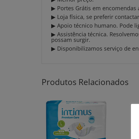
▶ Portes Grátis em encomendas a 
▶ Loja física, se preferir contact
▶ Apoio técnico humano. Pode li
▶ Assistência técnica. Resolvem
possam surgir.
▶ Disponibilizamos serviço de en
Produtos Relacionados