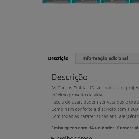
Descrição
Informação adicional
Descrição
As Cuecas Fraldas ID Normal foram projet
máximo proveito da vida.
Fáceis de usar, podem ser vestidas e tir
Combinam conforto e discrição com a sua 
Com todas as caraterísticas anti-alergénic
Embalagens com 14 unidades. Comerciali
▶ Melhor preço.