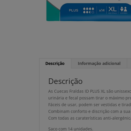
Descrição
Informação adicional
Descrição
As Cuecas Fraldas ID PLUS XL são unissex
urinária e fecal possam tirar o máximo pro
Fáceis de usar, podem ser vestidas e tir
Combinam conforto e discrição com a sua 
Com todas as caraterísticas anti-alergénic
Saco com 14 unidades.