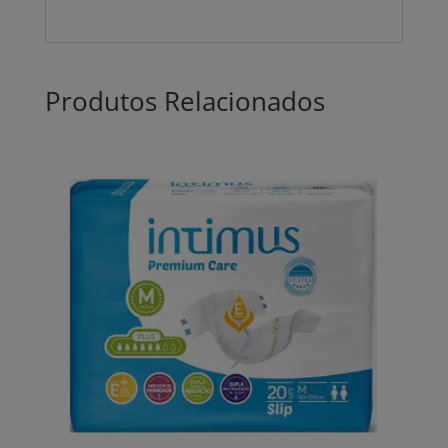
Produtos Relacionados