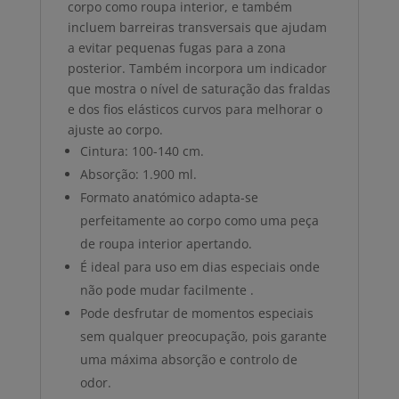
corpo como roupa interior, e também
incluem barreiras transversais que ajudam
a evitar pequenas fugas para a zona
posterior. Também incorpora um indicador
que mostra o nível de saturação das fraldas
e dos fios elásticos curvos para melhorar o
ajuste ao corpo.
Cintura: 100-140 cm.
Absorção: 1.900 ml.
Formato anatómico adapta-se
perfeitamente ao corpo como uma peça
de roupa interior apertando.
É ideal para uso em dias especiais onde
não pode mudar facilmente .
Pode desfrutar de momentos especiais
sem qualquer preocupação, pois garante
uma máxima absorção e controlo de
odor.