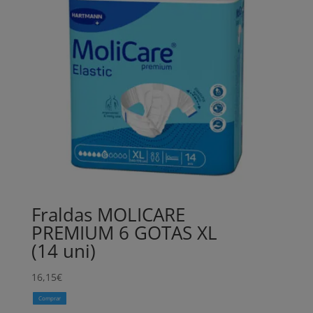
Fraldas MOLICARE
PREMIUM 6 GOTAS XL
(14 uni)
16,15
€
Comprar