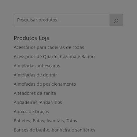
Produtos Loja
Acessórios para cadeiras de rodas
Acessórios de Quarto, Cozinha e Banho
Almofadas antiescaras
Almofadas de dormir
Almofadas de posicionamento
Alteadores de sanita
Andadeiras, Andarilhos
Apoios de braços
Babetes, Batas, Aventais, Fatos
Bancos de banho, banheira e sanitários