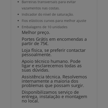
Barreiras transversais para evitar
vazamentos nas costas.
Indicador do nível de saturação.
Fios elásticos curvos para melhor ajuste
Embalagens de 10 unidades
Melhor preço.
Portes Grátis em encomendas a
partir de 75€.
Loja física, se preferir contactar
pessoalmente.
Apoio técnico humano. Pode
ligar e esclarecemos todas as
suas dúvidas.
Assistência técnica. Resolvemos
internamente a maioria dos
problemas que possam surgir.
Disponibilizamos serviço de
entrega, instalação e montagem
no local.