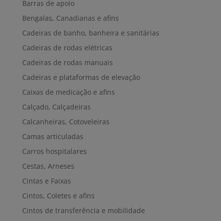
Barras de apoio
Bengalas, Canadianas e afins
Cadeiras de banho, banheira e sanitárias
Cadeiras de rodas elétricas
Cadeiras de rodas manuais
Cadeiras e plataformas de elevação
Caixas de medicação e afins
Calçado, Calçadeiras
Calcanheiras, Cotoveleiras
Camas articuladas
Carros hospitalares
Cestas, Arneses
Cintas e Faixas
Cintos, Coletes e afins
Cintos de transferência e mobilidade