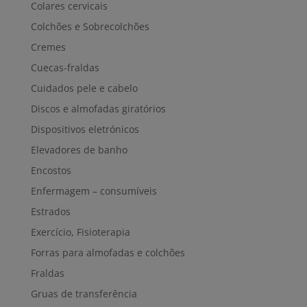
Colares cervicais
Colchões e Sobrecolchões
Cremes
Cuecas-fraldas
Cuidados pele e cabelo
Discos e almofadas giratórios
Dispositivos eletrónicos
Elevadores de banho
Encostos
Enfermagem – consumíveis
Estrados
Exercício, Fisioterapia
Forras para almofadas e colchões
Fraldas
Gruas de transferência