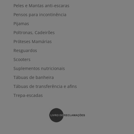
Peles e Mantas anti-escaras
Pensos para incontinência
Pijamas
Poltronas, Cadeirões
Próteses Mamárias
Resguardos
Scooters
Suplementos nutricionais
Tábuas de banheira
Tábuas de transferência e afins
Trepa-escadas