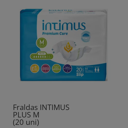
Fraldas INTIMUS
PLUS M
(20 uni)