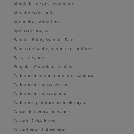
Almofadas de posicionamento
Alteadores de sanita
Andadeiras, Andarilhos
Apoios de braços
Babetes, Batas, Aventais, Fatos
Bancos de banho, banheira e sanitários
Barras de apoio
Bengalas, Canadianas e afins
Cadeiras de banho, banheira e sanitárias
Cadeiras de rodas elétricas
Cadeiras de rodas manuais
Cadeiras e plataformas de elevação
Caixas de medicação e afins
Calçado, Calçadeiras
Calcanheiras, Cotoveleiras