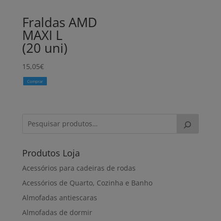
Fraldas AMD
MAXI L
(20 uni)
15,05
€
Comprar
Produtos Loja
Acessórios para cadeiras de rodas
Acessórios de Quarto, Cozinha e Banho
Almofadas antiescaras
Almofadas de dormir