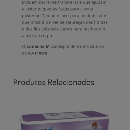
incluem barreiras transversais que ajudam
a evitar pequenas fugas para a zona
posterior. Também incorpora um indicador
que mostra o nível de saturação das fraldas
e dos fios elásticos curvos para melhorar o
ajuste ao corpo.
O
tamanho M
corresponde a uma cintura
de
80-110cm
Produtos Relacionados