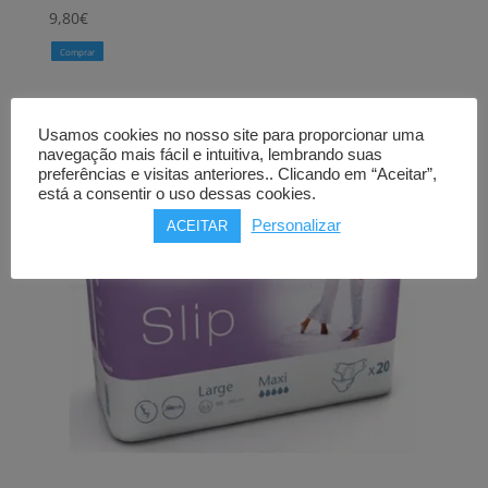
9,80
€
Comprar
Usamos cookies no nosso site para proporcionar uma
navegação mais fácil e intuitiva, lembrando suas
preferências e visitas anteriores.. Clicando em “Aceitar”,
está a consentir o uso dessas cookies.
Personalizar
ACEITAR