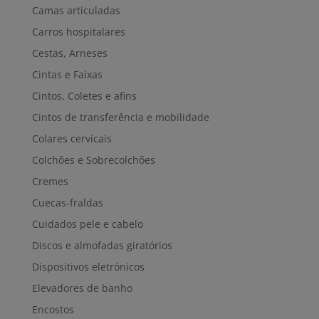
Camas articuladas
Carros hospitalares
Cestas, Arneses
Cintas e Faixas
Cintos, Coletes e afins
Cintos de transferência e mobilidade
Colares cervicais
Colchões e Sobrecolchões
Cremes
Cuecas-fraldas
Cuidados pele e cabelo
Discos e almofadas giratórios
Dispositivos eletrónicos
Elevadores de banho
Encostos