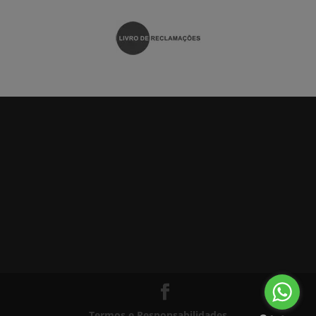
Termos e Responsabilidades