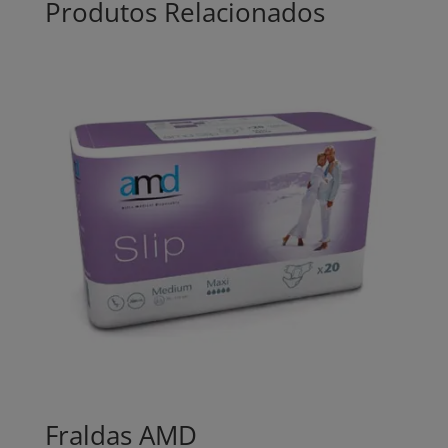
Produtos Relacionados
Fraldas AMD