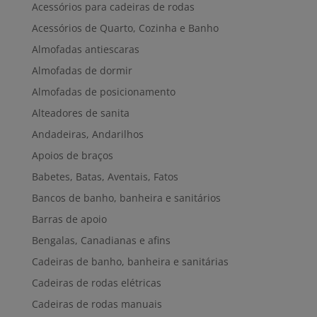
Acessórios para cadeiras de rodas
Acessórios de Quarto, Cozinha e Banho
Almofadas antiescaras
Almofadas de dormir
Almofadas de posicionamento
Alteadores de sanita
Andadeiras, Andarilhos
Apoios de braços
Babetes, Batas, Aventais, Fatos
Bancos de banho, banheira e sanitários
Barras de apoio
Bengalas, Canadianas e afins
Cadeiras de banho, banheira e sanitárias
Cadeiras de rodas elétricas
Cadeiras de rodas manuais