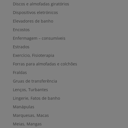
Discos e almofadas giratórios
Dispositivos eletrónicos
Elevadores de banho
Encostos
Enfermagem – consumíveis
Estrados
Exercício, Fisioterapia
Forras para almofadas e colchões
Fraldas
Gruas de transferência
Lenços, Turbantes
Lingerie, Fatos de banho
Manápulas
Marquesas, Macas
Meias, Mangas