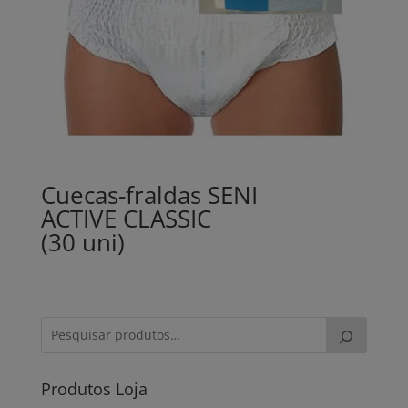
Cuecas-fraldas SENI
ACTIVE CLASSIC
(30 uni)
Produtos Loja