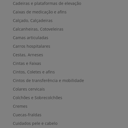
Cadeiras e plataformas de elevação
Caixas de medicação e afins
Calçado, Calçadeiras
Calcanheiras, Cotoveleiras
Camas articuladas
Carros hospitalares
Cestas, Arneses
Cintas e Faixas
Cintos, Coletes e afins
Cintos de transferência e mobilidade
Colares cervicais
Colchões e Sobrecolchões
Cremes
Cuecas-fraldas
Cuidados pele e cabelo