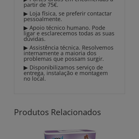
partir de 75€.
▶ Loja física, se preferir contactar
pessoalmente.
▶ Apoio técnico humano. Pode
ligar e esclarecemos todas as suas
dúvidas.
▶ Assistência técnica. Resolvemos
internamente a maioria dos
problemas que possam surgir.
▶ Disponibilizamos serviço de
entrega, instalação e montagem
no local.
Produtos Relacionados