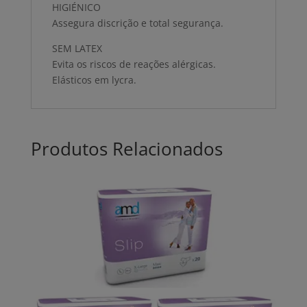
HIGIÉNICO
Assegura discrição e total segurança.
SEM LATEX
Evita os riscos de reações alérgicas.
Elásticos em lycra.
Produtos Relacionados