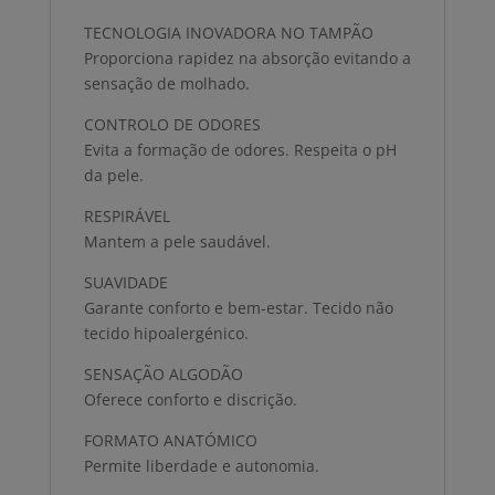
TECNOLOGIA INOVADORA NO TAMPÃO
Proporciona rapidez na absorção evitando a
sensação de molhado.
CONTROLO DE ODORES
Evita a formação de odores. Respeita o pH
da pele.
RESPIRÁVEL
Mantem a pele saudável.
SUAVIDADE
Garante conforto e bem-estar. Tecido não
tecido hipoalergénico.
SENSAÇÃO ALGODÃO
Oferece conforto e discrição.
FORMATO ANATÓMICO
Permite liberdade e autonomia.