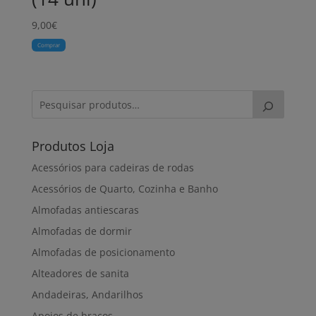
9,00
€
Comprar
Produtos Loja
Acessórios para cadeiras de rodas
Acessórios de Quarto, Cozinha e Banho
Almofadas antiescaras
Almofadas de dormir
Almofadas de posicionamento
Alteadores de sanita
Andadeiras, Andarilhos
Apoios de braços