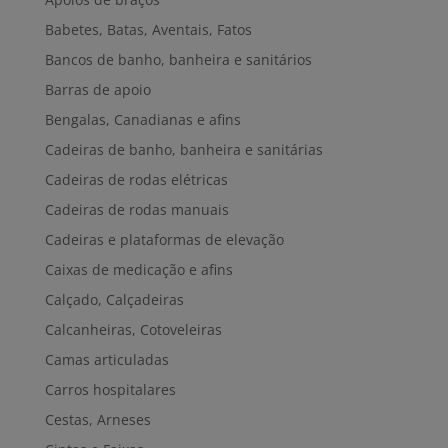
Babetes, Batas, Aventais, Fatos
Bancos de banho, banheira e sanitários
Barras de apoio
Bengalas, Canadianas e afins
Cadeiras de banho, banheira e sanitárias
Cadeiras de rodas elétricas
Cadeiras de rodas manuais
Cadeiras e plataformas de elevação
Caixas de medicação e afins
Calçado, Calçadeiras
Calcanheiras, Cotoveleiras
Camas articuladas
Carros hospitalares
Cestas, Arneses