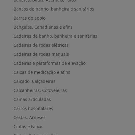
Bancos de banho, banheira e sanitários
Barras de apoio
Bengalas, Canadianas e afins
Cadeiras de banho, banheira e sanitárias
Cadeiras de rodas elétricas
Cadeiras de rodas manuais
Cadeiras e plataformas de elevação
Caixas de medicação e afins
Calçado, Calçadeiras
Calcanheiras, Cotoveleiras
Camas articuladas
Carros hospitalares
Cestas, Arneses
Cintas e Faixas