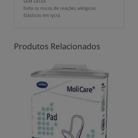
SEM LATEX
Evita os riscos de reações alérgicas.
Elásticos em lycra.
Produtos Relacionados