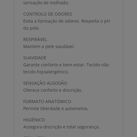
sensação de molhado.
CONTROLO DE ODORES
Evita a formação de odores. Respeita o pH
da pele.
RESPIRÁVEL
Mantem a pele saudável.
SUAVIDADE
Garante conforto e bem-estar. Tecido não
tecido hipoalergénico.
SENSAÇÃO ALGODÃO
Oferece conforto e discrição.
FORMATO ANATÓMICO
Permite liberdade e autonomia.
HIGIÉNICO
Assegura discrição e total segurança.