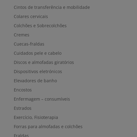
Cintos de transferência e mobilidade
Colares cervicais
Colchões e Sobrecolchões
Cremes
Cuecas-fraldas
Cuidados pele e cabelo
Discos e almofadas giratórios
Dispositivos eletrónicos
Elevadores de banho
Encostos
Enfermagem – consumíveis
Estrados
Exercício, Fisioterapia
Forras para almofadas e colchões
Fraldas