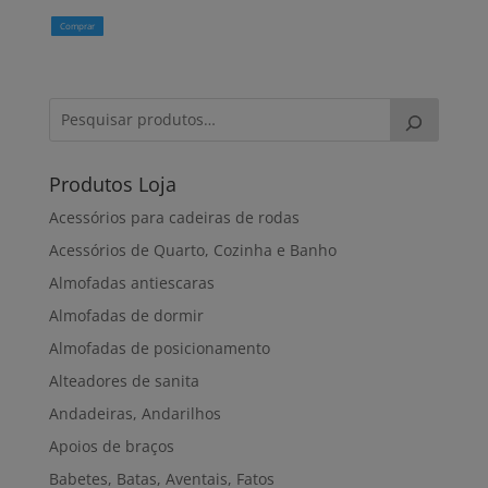
Comprar
Produtos Loja
Acessórios para cadeiras de rodas
Acessórios de Quarto, Cozinha e Banho
Almofadas antiescaras
Almofadas de dormir
Almofadas de posicionamento
Alteadores de sanita
Andadeiras, Andarilhos
Apoios de braços
Babetes, Batas, Aventais, Fatos