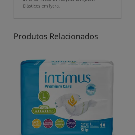
Elásticos em lycra.
Produtos Relacionados