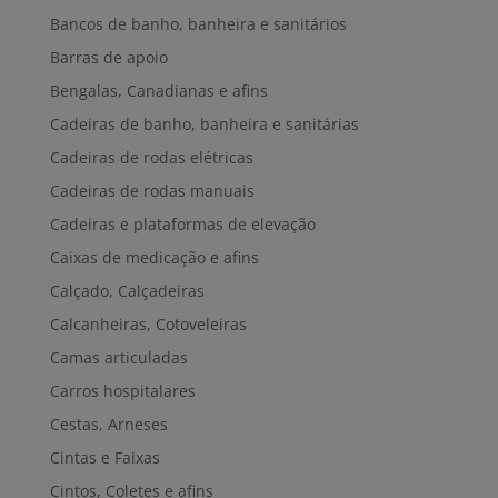
Bancos de banho, banheira e sanitários
Barras de apoio
Bengalas, Canadianas e afins
Cadeiras de banho, banheira e sanitárias
Cadeiras de rodas elétricas
Cadeiras de rodas manuais
Cadeiras e plataformas de elevação
Caixas de medicação e afins
Calçado, Calçadeiras
Calcanheiras, Cotoveleiras
Camas articuladas
Carros hospitalares
Cestas, Arneses
Cintas e Faixas
Cintos, Coletes e afins