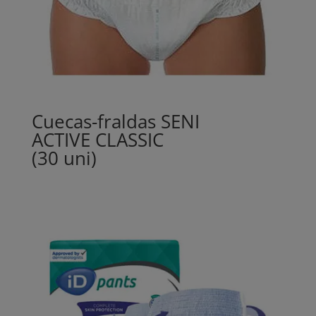
Cuecas-fraldas SENI
ACTIVE CLASSIC
(30 uni)