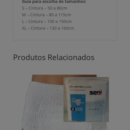
Guia para escolha de tamanhos:
S – Cintura – 50 a 80cm
M – Cintura – 80 a 115cm
L – Cintura – 100 a 150cm
XL – Cintura – 120 a 160cm
Produtos Relacionados