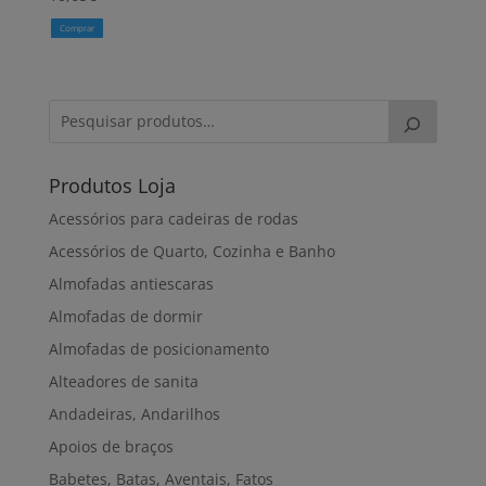
Comprar
Produtos Loja
Acessórios para cadeiras de rodas
Acessórios de Quarto, Cozinha e Banho
Almofadas antiescaras
Almofadas de dormir
Almofadas de posicionamento
Alteadores de sanita
Andadeiras, Andarilhos
Apoios de braços
Babetes, Batas, Aventais, Fatos