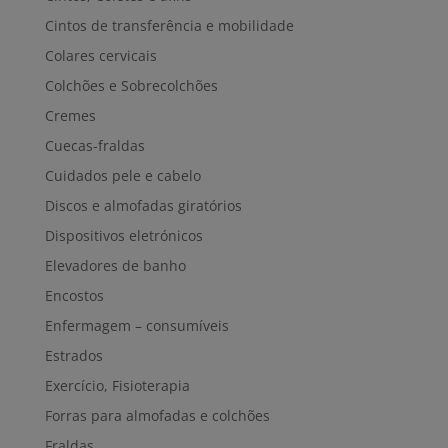
Cintos de transferência e mobilidade
Colares cervicais
Colchões e Sobrecolchões
Cremes
Cuecas-fraldas
Cuidados pele e cabelo
Discos e almofadas giratórios
Dispositivos eletrónicos
Elevadores de banho
Encostos
Enfermagem – consumíveis
Estrados
Exercício, Fisioterapia
Forras para almofadas e colchões
Fraldas