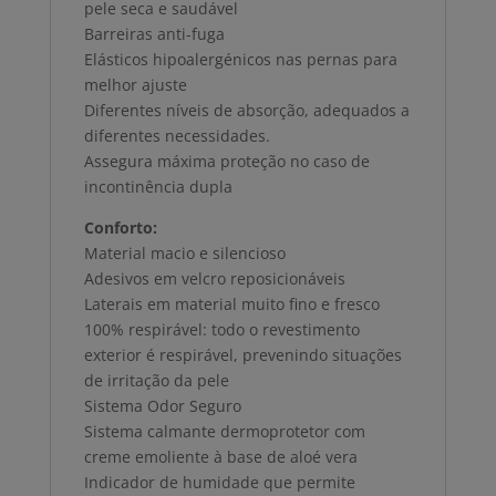
pele seca e saudável
Barreiras anti-fuga
Elásticos hipoalergénicos nas pernas para
melhor ajuste
Diferentes níveis de absorção, adequados a
diferentes necessidades.
Assegura máxima proteção no caso de
incontinência dupla
Conforto:
Material macio e silencioso
Adesivos em velcro reposicionáveis
Laterais em material muito fino e fresco
100% respirável: todo o revestimento
exterior é respirável, prevenindo situações
de irritação da pele
Sistema Odor Seguro
Sistema calmante dermoprotetor com
creme emoliente à base de aloé vera
Indicador de humidade que permite