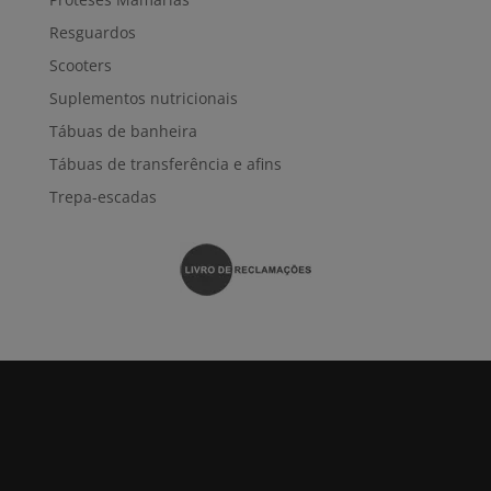
Resguardos
Scooters
Suplementos nutricionais
Tábuas de banheira
Tábuas de transferência e afins
Trepa-escadas