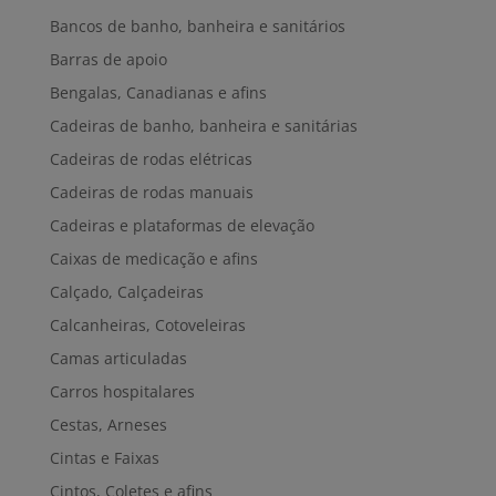
Bancos de banho, banheira e sanitários
Barras de apoio
Bengalas, Canadianas e afins
Cadeiras de banho, banheira e sanitárias
Cadeiras de rodas elétricas
Cadeiras de rodas manuais
Cadeiras e plataformas de elevação
Caixas de medicação e afins
Calçado, Calçadeiras
Calcanheiras, Cotoveleiras
Camas articuladas
Carros hospitalares
Cestas, Arneses
Cintas e Faixas
Cintos, Coletes e afins