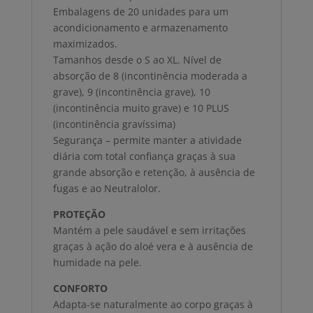
Embalagens de 20 unidades para um
acondicionamento e armazenamento
maximizados.
Tamanhos desde o S ao XL. Nível de
absorção de 8 (incontinência moderada a
grave), 9 (incontinência grave), 10
(incontinência muito grave) e 10 PLUS
(incontinência gravíssima)
Segurança – permite manter a atividade
diária com total confiança graças à sua
grande absorção e retenção, à ausência de
fugas e ao Neutralolor.
PROTEÇÃO
Mantém a pele saudável e sem irritações
graças à ação do aloé vera e à ausência de
humidade na pele.
CONFORTO
Adapta-se naturalmente ao corpo graças à