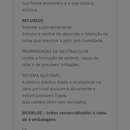
sua forma anatómica e à sua cintura
elástica.
RECURSOS
Sistema superabsorvente
Estrutura central de absorção e retenção da
urina que mantém a pele sem humidade.
PROPRIEDADES DE NEUTRALOLOR
Limita a formação de amónio, causa do
odor e de possíveis irritações.
SISTEMA AJUSTÁVEL
A cintura elástica dupla e os elásticos na
zona perineal ajustam o absorvente e
evitam possíveis fugas.
Não contém látex nem derivados.
MODELOS – todos comercializados à caixa
de 4 embalagens