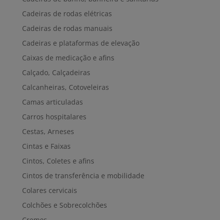
Cadeiras de rodas elétricas
Cadeiras de rodas manuais
Cadeiras e plataformas de elevação
Caixas de medicação e afins
Calçado, Calçadeiras
Calcanheiras, Cotoveleiras
Camas articuladas
Carros hospitalares
Cestas, Arneses
Cintas e Faixas
Cintos, Coletes e afins
Cintos de transferência e mobilidade
Colares cervicais
Colchões e Sobrecolchões
Cremes