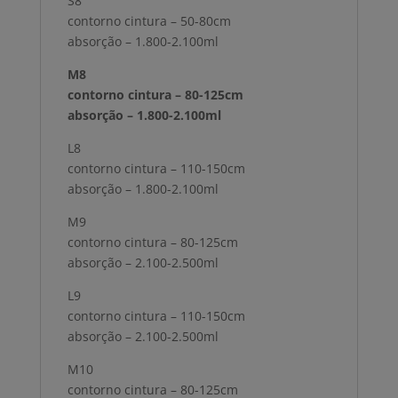
S8
contorno cintura – 50-80cm
absorção – 1.800-2.100ml
M8
contorno cintura – 80-125cm
absorção – 1.800-2.100ml
L8
contorno cintura – 110-150cm
absorção – 1.800-2.100ml
M9
contorno cintura – 80-125cm
absorção – 2.100-2.500ml
L9
contorno cintura – 110-150cm
absorção – 2.100-2.500ml
M10
contorno cintura – 80-125cm