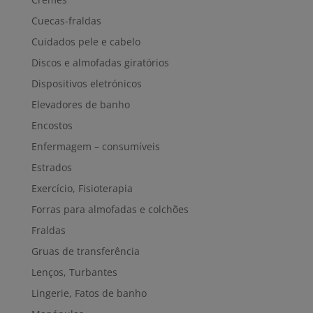
Cuecas-fraldas
Cuidados pele e cabelo
Discos e almofadas giratórios
Dispositivos eletrónicos
Elevadores de banho
Encostos
Enfermagem – consumíveis
Estrados
Exercício, Fisioterapia
Forras para almofadas e colchões
Fraldas
Gruas de transferência
Lenços, Turbantes
Lingerie, Fatos de banho