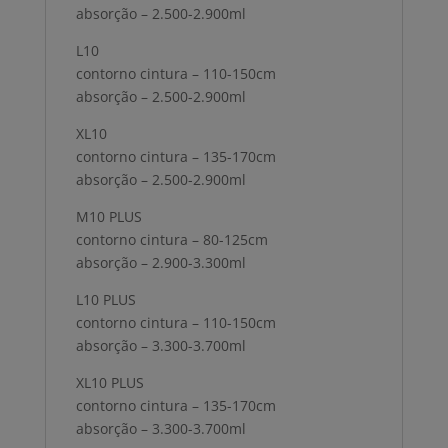
absorção – 2.500-2.900ml
L10
contorno cintura – 110-150cm
absorção – 2.500-2.900ml
XL10
contorno cintura – 135-170cm
absorção – 2.500-2.900ml
M10 PLUS
contorno cintura – 80-125cm
absorção – 2.900-3.300ml
L10 PLUS
contorno cintura – 110-150cm
absorção – 3.300-3.700ml
XL10 PLUS
contorno cintura – 135-170cm
absorção – 3.300-3.700ml