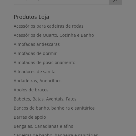
Produtos Loja
Acessórios para cadeiras de rodas
Acessórios de Quarto, Cozinha e Banho
Almofadas antiescaras
Almofadas de dormir
Almofadas de posicionamento
Alteadores de sanita
Andadeiras, Andarilhos
Apoios de braços
Babetes, Batas, Aventais, Fatos
Bancos de banho, banheira e sanitários
Barras de apoio
Bengalas, Canadianas e afins
Cadeiras de banho, banheira e sanitárias