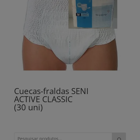
Cuecas-fraldas SENI
ACTIVE CLASSIC
(30 uni)