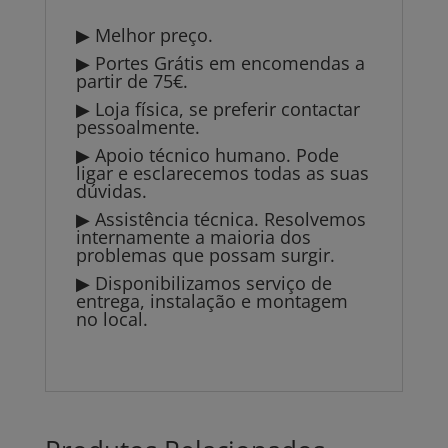
▶ Melhor preço.
▶ Portes Grátis em encomendas a
partir de 75€.
▶ Loja física, se preferir contactar
pessoalmente.
▶ Apoio técnico humano. Pode
ligar e esclarecemos todas as suas
dúvidas.
▶ Assistência técnica. Resolvemos
internamente a maioria dos
problemas que possam surgir.
▶ Disponibilizamos serviço de
entrega, instalação e montagem
no local.