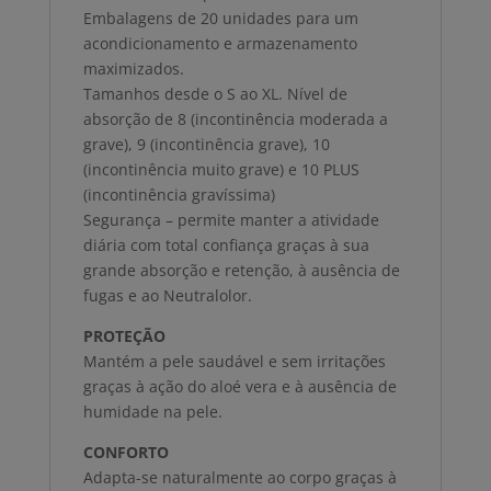
Embalagens de 20 unidades para um
acondicionamento e armazenamento
maximizados.
Tamanhos desde o S ao XL. Nível de
absorção de 8 (incontinência moderada a
grave), 9 (incontinência grave), 10
(incontinência muito grave) e 10 PLUS
(incontinência gravíssima)
Segurança – permite manter a atividade
diária com total confiança graças à sua
grande absorção e retenção, à ausência de
fugas e ao Neutralolor.
PROTEÇÃO
Mantém a pele saudável e sem irritações
graças à ação do aloé vera e à ausência de
humidade na pele.
CONFORTO
Adapta-se naturalmente ao corpo graças à