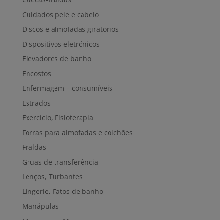
Cuidados pele e cabelo
Discos e almofadas giratórios
Dispositivos eletrónicos
Elevadores de banho
Encostos
Enfermagem – consumíveis
Estrados
Exercício, Fisioterapia
Forras para almofadas e colchões
Fraldas
Gruas de transferência
Lenços, Turbantes
Lingerie, Fatos de banho
Manápulas