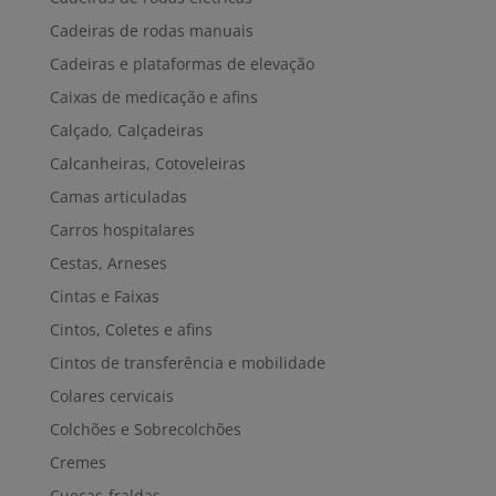
Cadeiras de rodas manuais
Cadeiras e plataformas de elevação
Caixas de medicação e afins
Calçado, Calçadeiras
Calcanheiras, Cotoveleiras
Camas articuladas
Carros hospitalares
Cestas, Arneses
Cintas e Faixas
Cintos, Coletes e afins
Cintos de transferência e mobilidade
Colares cervicais
Colchões e Sobrecolchões
Cremes
Cuecas-fraldas