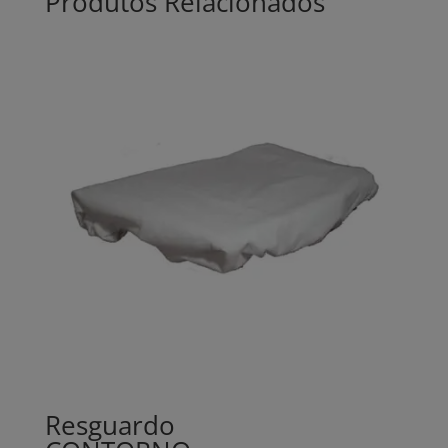
Produtos Relacionados
Resguardo