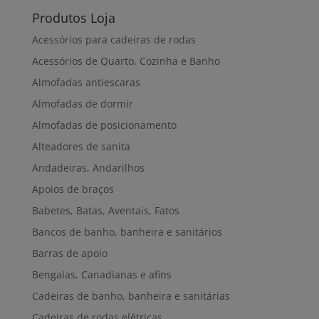
Produtos Loja
Acessórios para cadeiras de rodas
Acessórios de Quarto, Cozinha e Banho
Almofadas antiescaras
Almofadas de dormir
Almofadas de posicionamento
Alteadores de sanita
Andadeiras, Andarilhos
Apoios de braços
Babetes, Batas, Aventais, Fatos
Bancos de banho, banheira e sanitários
Barras de apoio
Bengalas, Canadianas e afins
Cadeiras de banho, banheira e sanitárias
Cadeiras de rodas elétricas