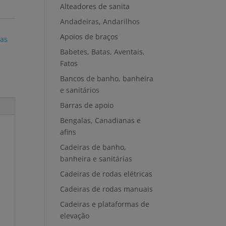
Alteadores de sanita
Andadeiras, Andarilhos
Apoios de braços
das
Babetes, Batas, Aventais,
Fatos
Bancos de banho, banheira
e sanitários
Barras de apoio
Bengalas, Canadianas e
afins
Cadeiras de banho,
banheira e sanitárias
Cadeiras de rodas elétricas
Cadeiras de rodas manuais
Cadeiras e plataformas de
elevação