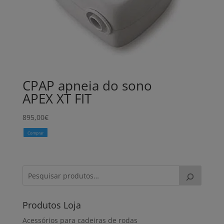
CPAP apneia do sono
APEX XT FIT
895,00
€
Comprar
Produtos Loja
Acessórios para cadeiras de rodas