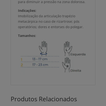
para diminuir a pressão na zona dolorosa.
Indicações:
Imobilização da articulação trapézio
metacárpica no caso de rizartrose; pós
operatórios; dores e entorses do polegar.
Tamanhos:
Produtos Relacionados