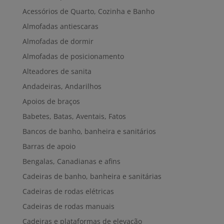
Acessórios de Quarto, Cozinha e Banho
Almofadas antiescaras
Almofadas de dormir
Almofadas de posicionamento
Alteadores de sanita
Andadeiras, Andarilhos
Apoios de braços
Babetes, Batas, Aventais, Fatos
Bancos de banho, banheira e sanitários
Barras de apoio
Bengalas, Canadianas e afins
Cadeiras de banho, banheira e sanitárias
Cadeiras de rodas elétricas
Cadeiras de rodas manuais
Cadeiras e plataformas de elevação