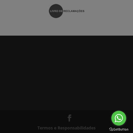
Termos e Responsabilidades