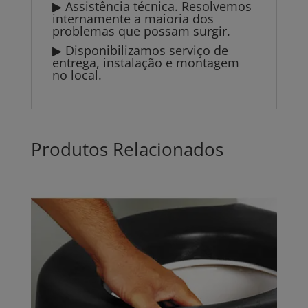
▶ Assistência técnica. Resolvemos
internamente a maioria dos
problemas que possam surgir.
▶ Disponibilizamos serviço de
entrega, instalação e montagem
no local.
Produtos Relacionados