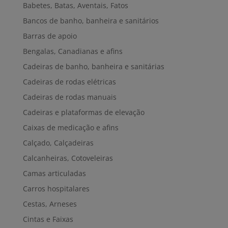
Babetes, Batas, Aventais, Fatos
Bancos de banho, banheira e sanitários
Barras de apoio
Bengalas, Canadianas e afins
Cadeiras de banho, banheira e sanitárias
Cadeiras de rodas elétricas
Cadeiras de rodas manuais
Cadeiras e plataformas de elevação
Caixas de medicação e afins
Calçado, Calçadeiras
Calcanheiras, Cotoveleiras
Camas articuladas
Carros hospitalares
Cestas, Arneses
Cintas e Faixas