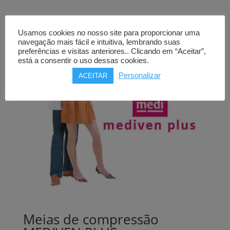
Usamos cookies no nosso site para proporcionar uma
navegação mais fácil e intuitiva, lembrando suas
preferências e visitas anteriores.. Clicando em “Aceitar”,
está a consentir o uso dessas cookies.
Personalizar
ACEITAR
Meias de compressão