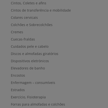
Cintos, Coletes e afins
Cintos de transferência e mobilidade
Colares cervicais
Colchões e Sobrecolchões
Cremes
Cuecas-fraldas
Cuidados pele e cabelo
Discos e almofadas giratórios
Dispositivos eletrónicos
Elevadores de banho
Encostos
Enfermagem – consumíveis
Estrados
Exercício, Fisioterapia
Forras para almofadas e colchões