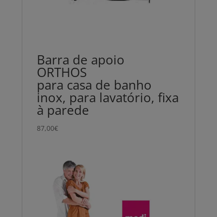
Barra de apoio
ORTHOS
para casa de banho
inox, para lavatório, fixa
à parede
87,00
€