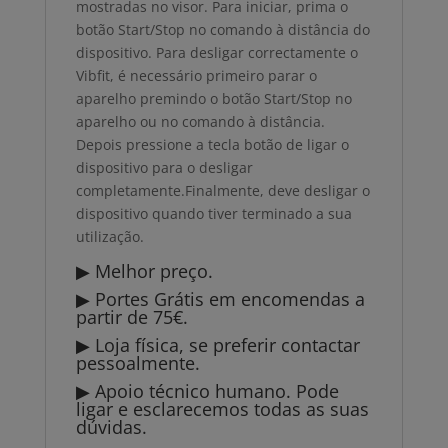
mostradas no visor. Para iniciar, prima o
botão Start/Stop no comando à distância do
dispositivo. Para desligar correctamente o
Vibfit, é necessário primeiro parar o
aparelho premindo o botão Start/Stop no
aparelho ou no comando à distância.
Depois pressione a tecla botão de ligar o
dispositivo para o desligar
completamente.Finalmente, deve desligar o
dispositivo quando tiver terminado a sua
utilização.
▶ Melhor preço.
▶ Portes Grátis em encomendas a
partir de 75€.
▶ Loja física, se preferir contactar
pessoalmente.
▶ Apoio técnico humano. Pode
ligar e esclarecemos todas as suas
dúvidas.