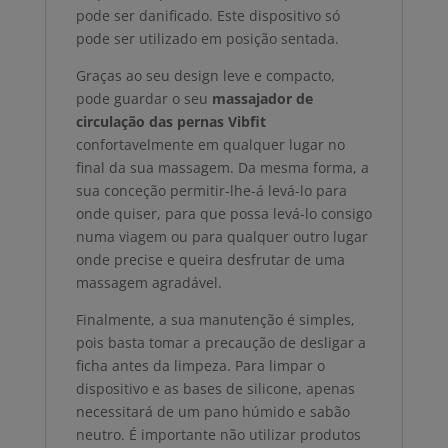
pode ser danificado. Este dispositivo só
pode ser utilizado em posição sentada.
Graças ao seu design leve e compacto,
pode guardar o seu
massajador de
circulação das pernas Vibfit
confortavelmente em qualquer lugar no
final da sua massagem. Da mesma forma, a
sua conceção permitir-lhe-á levá-lo para
onde quiser, para que possa levá-lo consigo
numa viagem ou para qualquer outro lugar
onde precise e queira desfrutar de uma
massagem agradável.
Finalmente, a sua manutenção é simples,
pois basta tomar a precaução de desligar a
ficha antes da limpeza. Para limpar o
dispositivo e as bases de silicone, apenas
necessitará de um pano húmido e sabão
neutro. É importante não utilizar produtos