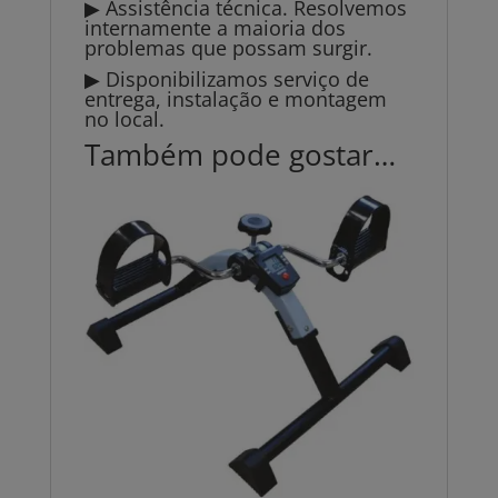
▶ Assistência técnica. Resolvemos
internamente a maioria dos
problemas que possam surgir.
▶ Disponibilizamos serviço de
entrega, instalação e montagem
no local.
Também pode gostar…