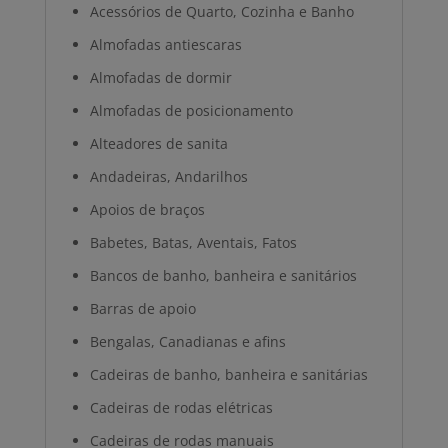
Acessórios de Quarto, Cozinha e Banho
Almofadas antiescaras
Almofadas de dormir
Almofadas de posicionamento
Alteadores de sanita
Andadeiras, Andarilhos
Apoios de braços
Babetes, Batas, Aventais, Fatos
Bancos de banho, banheira e sanitários
Barras de apoio
Bengalas, Canadianas e afins
Cadeiras de banho, banheira e sanitárias
Cadeiras de rodas elétricas
Cadeiras de rodas manuais