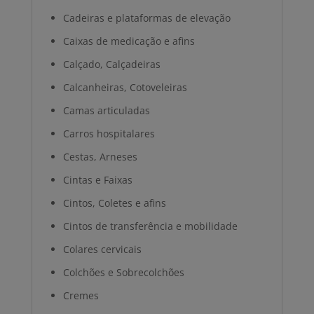
Cadeiras e plataformas de elevação
Caixas de medicação e afins
Calçado, Calçadeiras
Calcanheiras, Cotoveleiras
Camas articuladas
Carros hospitalares
Cestas, Arneses
Cintas e Faixas
Cintos, Coletes e afins
Cintos de transferência e mobilidade
Colares cervicais
Colchões e Sobrecolchões
Cremes