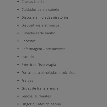
Cuecas-fraldas
Cuidados pele e cabelo
Discos e almofadas giratórios
Dispositivos eletrónicos
Elevadores de banho
Encostos
Enfermagem – consumíveis
Estrados
Exercício, Fisioterapia
Forras para almofadas e colchões
Fraldas
Gruas de transferência
Lenços, Turbantes
Lingerie, Fatos de banho