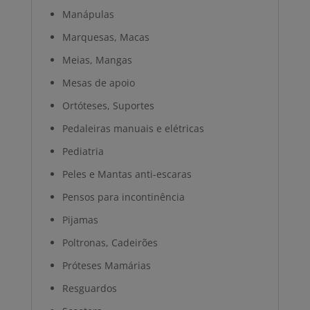
Manápulas
Marquesas, Macas
Meias, Mangas
Mesas de apoio
Ortóteses, Suportes
Pedaleiras manuais e elétricas
Pediatria
Peles e Mantas anti-escaras
Pensos para incontinência
Pijamas
Poltronas, Cadeirões
Próteses Mamárias
Resguardos