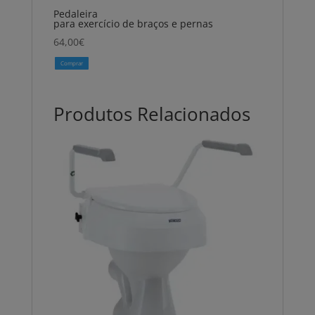
Pedaleira
para exercício de braços e pernas
64,00
€
Comprar
Produtos Relacionados