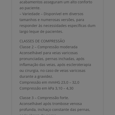
acabamentos asseguram um alto conforto
ao paciente.
– Variedade – Disponível em diversos
tamanhos e numerosas versões, para
responder às necessidades específicas dum
largo leque de pacientes.
CLASSES DE COMPRESSÃO
Classe 2 – Compressão moderada
Aconselhável para veias varicosas
pronunciadas, pernas inchadas, após
inflamação das veias, após escleroterapia
ou cirurgia, no caso de veias varicosas
durante a gravidez.
Compressão em mmHG 23,0 – 32,0
Compressão em kPa 3,10 – 4,30
Classe 3 – Compressão forte.
Aconselhável após trombose venosa
profunda, inchaço constante das pernas,