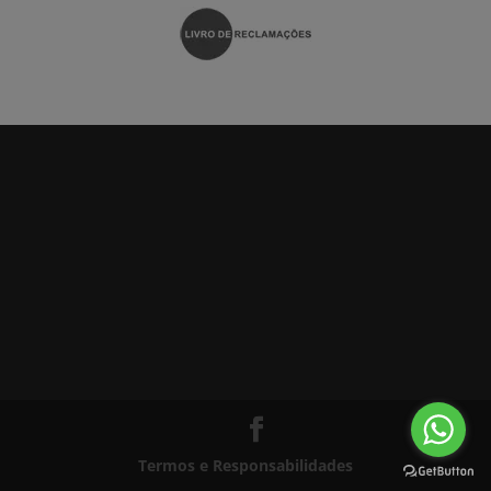
Termos e Responsabilidades