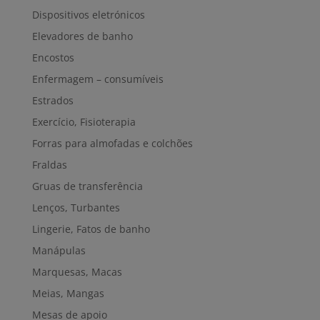
Dispositivos eletrónicos
Elevadores de banho
Encostos
Enfermagem – consumíveis
Estrados
Exercício, Fisioterapia
Forras para almofadas e colchões
Fraldas
Gruas de transferência
Lenços, Turbantes
Lingerie, Fatos de banho
Manápulas
Marquesas, Macas
Meias, Mangas
Mesas de apoio