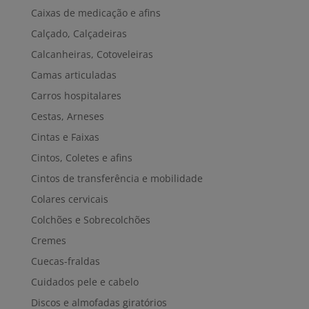
Caixas de medicação e afins
Calçado, Calçadeiras
Calcanheiras, Cotoveleiras
Camas articuladas
Carros hospitalares
Cestas, Arneses
Cintas e Faixas
Cintos, Coletes e afins
Cintos de transferência e mobilidade
Colares cervicais
Colchões e Sobrecolchões
Cremes
Cuecas-fraldas
Cuidados pele e cabelo
Discos e almofadas giratórios