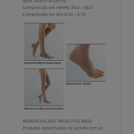
após úlcera da perna.
Compressão em mmHG 34,0 – 46,0
Compressão em kPa 4,50 – 6,10
BENEFÍCIOS DOS PRODUTOS MEDI
Produtos desenhados de acordo com as