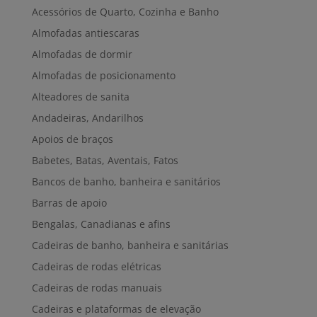
Acessórios de Quarto, Cozinha e Banho
Almofadas antiescaras
Almofadas de dormir
Almofadas de posicionamento
Alteadores de sanita
Andadeiras, Andarilhos
Apoios de braços
Babetes, Batas, Aventais, Fatos
Bancos de banho, banheira e sanitários
Barras de apoio
Bengalas, Canadianas e afins
Cadeiras de banho, banheira e sanitárias
Cadeiras de rodas elétricas
Cadeiras de rodas manuais
Cadeiras e plataformas de elevação