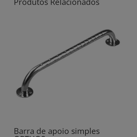
Produtos Relacionados
Barra de apoio simples