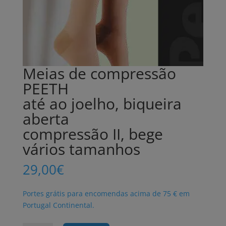
Meias de compressão
PEETH
até ao joelho, biqueira
aberta
compressão II, bege
vários tamanhos
29,00
€
Portes grátis para encomendas acima de 75 € em
Portugal Continental.