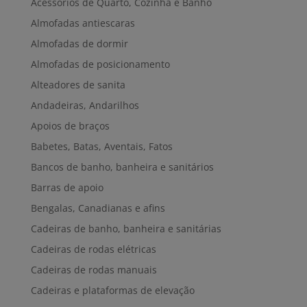
Acessórios de Quarto, Cozinha e Banho
Almofadas antiescaras
Almofadas de dormir
Almofadas de posicionamento
Alteadores de sanita
Andadeiras, Andarilhos
Apoios de braços
Babetes, Batas, Aventais, Fatos
Bancos de banho, banheira e sanitários
Barras de apoio
Bengalas, Canadianas e afins
Cadeiras de banho, banheira e sanitárias
Cadeiras de rodas elétricas
Cadeiras de rodas manuais
Cadeiras e plataformas de elevação