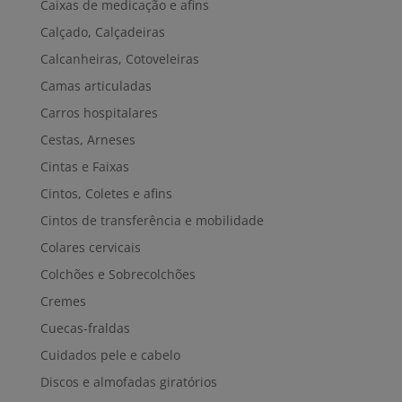
Caixas de medicação e afins
Calçado, Calçadeiras
Calcanheiras, Cotoveleiras
Camas articuladas
Carros hospitalares
Cestas, Arneses
Cintas e Faixas
Cintos, Coletes e afins
Cintos de transferência e mobilidade
Colares cervicais
Colchões e Sobrecolchões
Cremes
Cuecas-fraldas
Cuidados pele e cabelo
Discos e almofadas giratórios