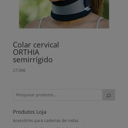
Colar cervical
ORTHIA
semirrígido
27,00
€
Produtos Loja
Acessórios para cadeiras de rodas