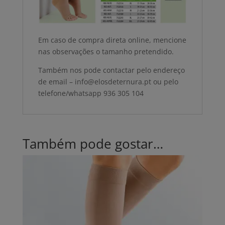
Em caso de compra direta online, mencione
nas observações o tamanho pretendido.
Também nos pode contactar pelo endereço
de email – info@elosdeternura.pt ou pelo
telefone/whatsapp 936 305 104
Também pode gostar…