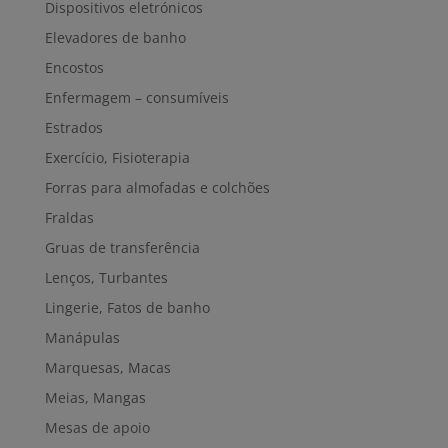
Dispositivos eletrónicos
Elevadores de banho
Encostos
Enfermagem – consumíveis
Estrados
Exercício, Fisioterapia
Forras para almofadas e colchões
Fraldas
Gruas de transferência
Lenços, Turbantes
Lingerie, Fatos de banho
Manápulas
Marquesas, Macas
Meias, Mangas
Mesas de apoio