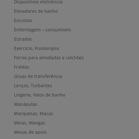
Dispositivos eletrónicos
Elevadores de banho
Encostos
Enfermagem – consumíveis
Estrados
Exercício, Fisioterapia
Forras para almofadas e colchões
Fraldas
Gruas de transferência
Lenços, Turbantes
Lingerie, Fatos de banho
Manápulas
Marquesas, Macas
Meias, Mangas
Mesas de apoio