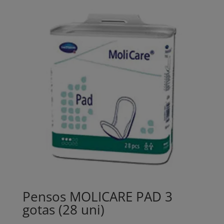
Pensos MOLICARE PAD 3
gotas (28 uni)