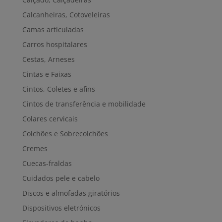
Calcanheiras, Cotoveleiras
Camas articuladas
Carros hospitalares
Cestas, Arneses
Cintas e Faixas
Cintos, Coletes e afins
Cintos de transferência e mobilidade
Colares cervicais
Colchões e Sobrecolchões
Cremes
Cuecas-fraldas
Cuidados pele e cabelo
Discos e almofadas giratórios
Dispositivos eletrónicos