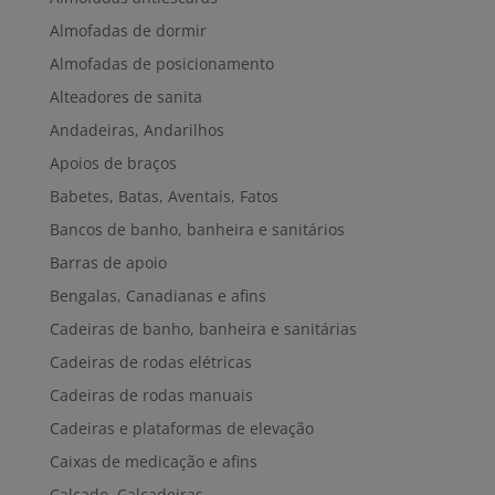
Almofadas de dormir
Almofadas de posicionamento
Alteadores de sanita
Andadeiras, Andarilhos
Apoios de braços
Babetes, Batas, Aventais, Fatos
Bancos de banho, banheira e sanitários
Barras de apoio
Bengalas, Canadianas e afins
Cadeiras de banho, banheira e sanitárias
Cadeiras de rodas elétricas
Cadeiras de rodas manuais
Cadeiras e plataformas de elevação
Caixas de medicação e afins
Calçado, Calçadeiras