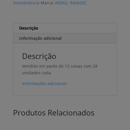
incontinência
Marca:
INDAS
,
INDASEC
Uni)
Descrição
Informação adicional
Descrição
Vendido em packs de 12 caixas com 28
unidades cada.
Informações adicionais
Produtos Relacionados