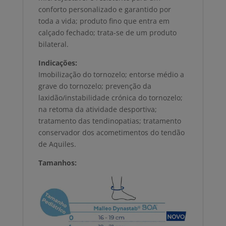
conforto personalizado e garantido por
toda a vida; produto fino que entra em
calçado fechado; trata-se de um produto
bilateral.
Indicações:
Imobilização do tornozelo; entorse médio a
grave do tornozelo; prevenção da
laxidão/instabilidade crónica do tornozelo;
na retoma da atividade desportiva;
tratamento das tendinopatias; tratamento
conservador dos acometimentos do tendão
de Aquiles.
Tamanhos: