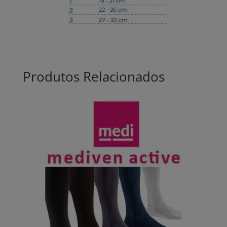
Produtos Relacionados