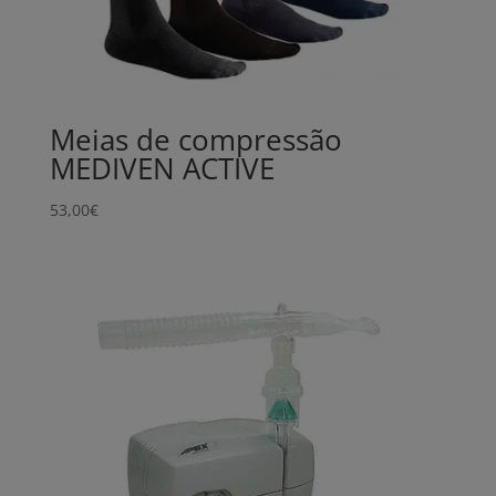
Meias de compressão
MEDIVEN ACTIVE
53,00
€