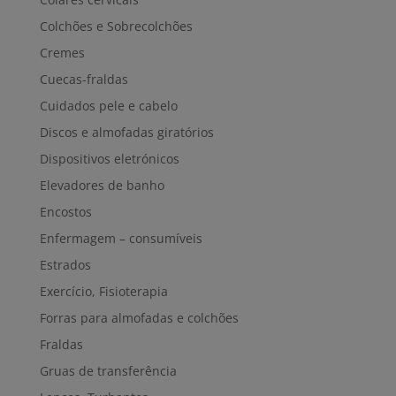
Colchões e Sobrecolchões
Cremes
Cuecas-fraldas
Cuidados pele e cabelo
Discos e almofadas giratórios
Dispositivos eletrónicos
Elevadores de banho
Encostos
Enfermagem – consumíveis
Estrados
Exercício, Fisioterapia
Forras para almofadas e colchões
Fraldas
Gruas de transferência