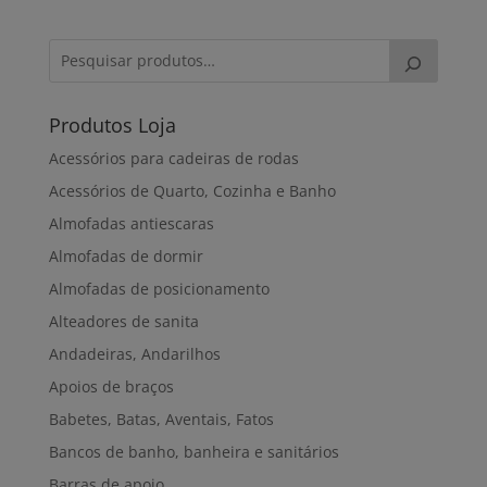
Produtos Loja
Acessórios para cadeiras de rodas
Acessórios de Quarto, Cozinha e Banho
Almofadas antiescaras
Almofadas de dormir
Almofadas de posicionamento
Alteadores de sanita
Andadeiras, Andarilhos
Apoios de braços
Babetes, Batas, Aventais, Fatos
Bancos de banho, banheira e sanitários
Barras de apoio