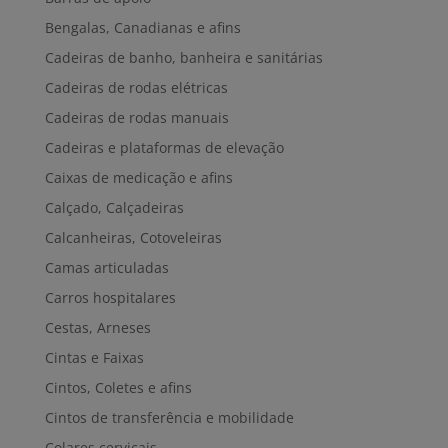
Bengalas, Canadianas e afins
Cadeiras de banho, banheira e sanitárias
Cadeiras de rodas elétricas
Cadeiras de rodas manuais
Cadeiras e plataformas de elevação
Caixas de medicação e afins
Calçado, Calçadeiras
Calcanheiras, Cotoveleiras
Camas articuladas
Carros hospitalares
Cestas, Arneses
Cintas e Faixas
Cintos, Coletes e afins
Cintos de transferência e mobilidade
Colares cervicais