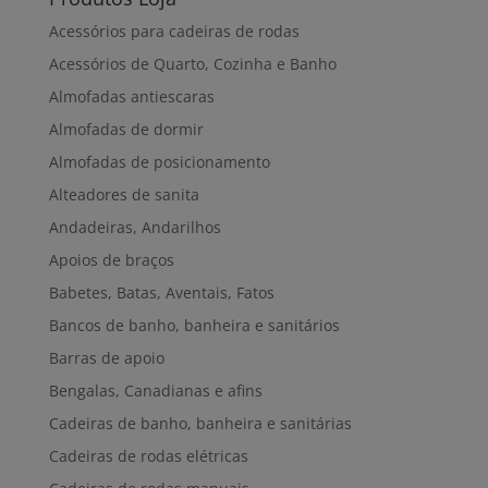
Acessórios para cadeiras de rodas
Acessórios de Quarto, Cozinha e Banho
Almofadas antiescaras
Almofadas de dormir
Almofadas de posicionamento
Alteadores de sanita
Andadeiras, Andarilhos
Apoios de braços
Babetes, Batas, Aventais, Fatos
Bancos de banho, banheira e sanitários
Barras de apoio
Bengalas, Canadianas e afins
Cadeiras de banho, banheira e sanitárias
Cadeiras de rodas elétricas