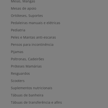
Meias, Mangas
Mesas de apoio
Ortóteses, Suportes
Pedaleiras manuais e elétricas
Pediatria
Peles e Mantas anti-escaras
Pensos para incontinência
Pijamas
Poltronas, Cadeirões
Próteses Mamárias
Resguardos
Scooters
Suplementos nutricionais
Tábuas de banheira
Tábuas de transferência e afins