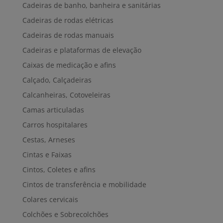
Cadeiras de banho, banheira e sanitárias
Cadeiras de rodas elétricas
Cadeiras de rodas manuais
Cadeiras e plataformas de elevação
Caixas de medicação e afins
Calçado, Calçadeiras
Calcanheiras, Cotoveleiras
Camas articuladas
Carros hospitalares
Cestas, Arneses
Cintas e Faixas
Cintos, Coletes e afins
Cintos de transferência e mobilidade
Colares cervicais
Colchões e Sobrecolchões