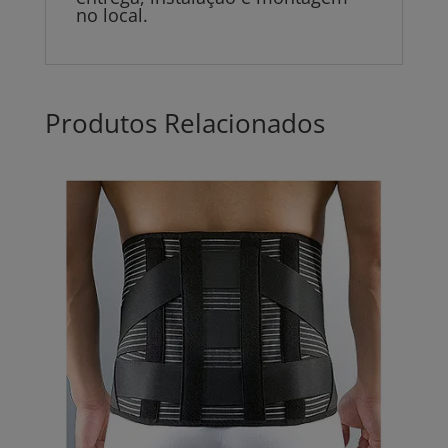
no local.
Produtos Relacionados