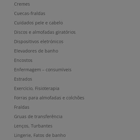
Cremes
Cuecas-fraldas
Cuidados pele e cabelo
Discos e almofadas giratórios
Dispositivos eletrónicos
Elevadores de banho
Encostos
Enfermagem – consumíveis
Estrados
Exercício, Fisioterapia
Forras para almofadas e colchões
Fraldas
Gruas de transferência
Lenços, Turbantes
Lingerie, Fatos de banho