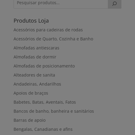
Produtos Loja
Acessórios para cadeiras de rodas
Acessórios de Quarto, Cozinha e Banho
Almofadas antiescaras
Almofadas de dormir
Almofadas de posicionamento
Alteadores de sanita
Andadeiras, Andarilhos
Apoios de braços
Babetes, Batas, Aventais, Fatos
Bancos de banho, banheira e sanitários
Barras de apoio
Bengalas, Canadianas e afins