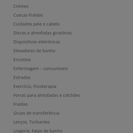
Cremes
Cuecas-fraldas
Cuidados pele e cabelo
Discos e almofadas giratórios
Dispositivos eletrónicos
Elevadores de banho
Encostos
Enfermagem – consumíveis
Estrados
Exercício, Fisioterapia
Forras para almofadas e colchões
Fraldas
Gruas de transferência
Lenços, Turbantes
Lingerie, Fatos de banho