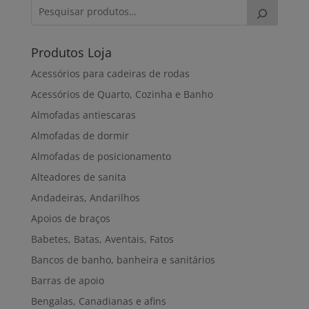
75,00€
Produtos Loja
Acessórios para cadeiras de rodas
Acessórios de Quarto, Cozinha e Banho
Almofadas antiescaras
Almofadas de dormir
Almofadas de posicionamento
Alteadores de sanita
Andadeiras, Andarilhos
Apoios de braços
Babetes, Batas, Aventais, Fatos
Bancos de banho, banheira e sanitários
Barras de apoio
Bengalas, Canadianas e afins