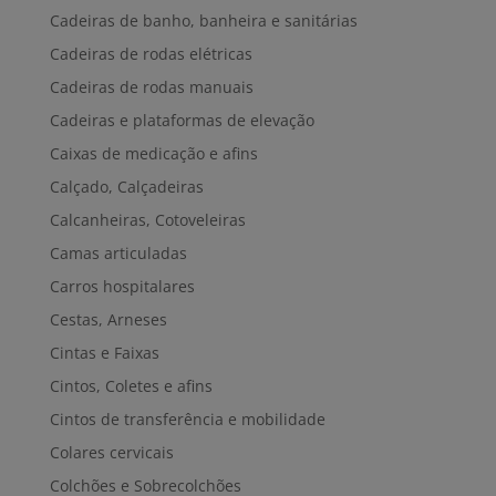
Cadeiras de banho, banheira e sanitárias
Cadeiras de rodas elétricas
Cadeiras de rodas manuais
Cadeiras e plataformas de elevação
Caixas de medicação e afins
Calçado, Calçadeiras
Calcanheiras, Cotoveleiras
Camas articuladas
Carros hospitalares
Cestas, Arneses
Cintas e Faixas
Cintos, Coletes e afins
Cintos de transferência e mobilidade
Colares cervicais
Colchões e Sobrecolchões