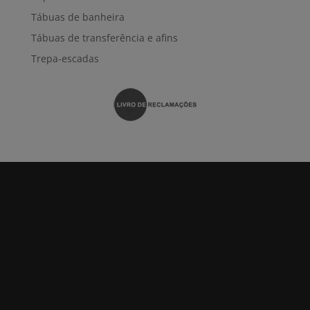
Tábuas de banheira
Tábuas de transferência e afins
Trepa-escadas