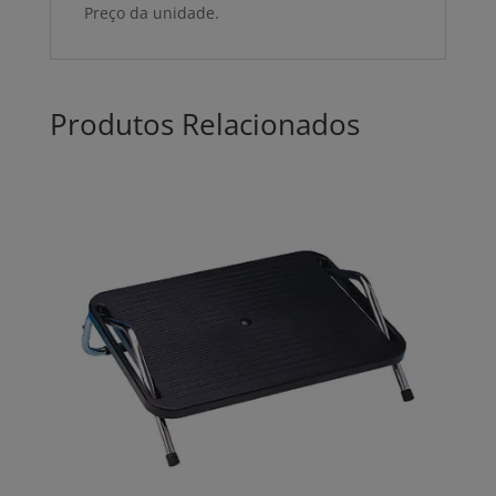
Preço da unidade.
Produtos Relacionados