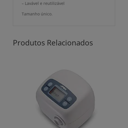
– Lavável e reutilizável
Tamanho único.
Produtos Relacionados