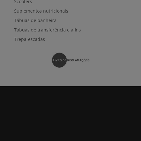
Scooters
Suplementos nutricionais
Tábuas de banheira
Tábuas de transferência e afins
Trepa-escadas