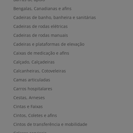
Bengalas, Canadianas e afins
Cadeiras de banho, banheira e sanitárias
Cadeiras de rodas elétricas
Cadeiras de rodas manuais
Cadeiras e plataformas de elevação
Caixas de medicação e afins
Calçado, Calçadeiras
Calcanheiras, Cotoveleiras
Camas articuladas
Carros hospitalares
Cestas, Arneses
Cintas e Faixas
Cintos, Coletes e afins
Cintos de transferência e mobilidade