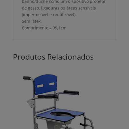
banho/duche como um dispositivo protetor
de gesso, ligaduras ou áreas sensíveis
(impermeável e reutilizável).
Sem látex.
Comprimento – 99,1cm
Produtos Relacionados