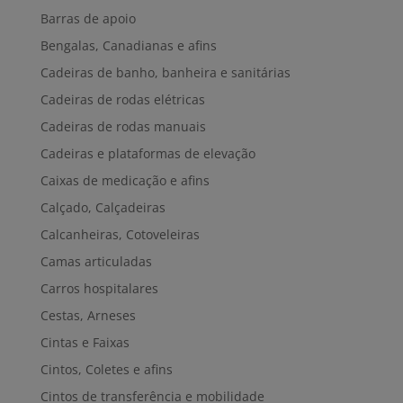
Barras de apoio
Bengalas, Canadianas e afins
Cadeiras de banho, banheira e sanitárias
Cadeiras de rodas elétricas
Cadeiras de rodas manuais
Cadeiras e plataformas de elevação
Caixas de medicação e afins
Calçado, Calçadeiras
Calcanheiras, Cotoveleiras
Camas articuladas
Carros hospitalares
Cestas, Arneses
Cintas e Faixas
Cintos, Coletes e afins
Cintos de transferência e mobilidade