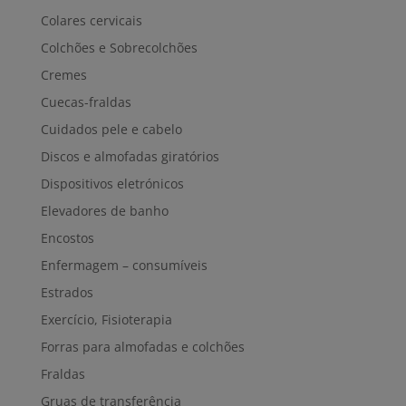
Colares cervicais
Colchões e Sobrecolchões
Cremes
Cuecas-fraldas
Cuidados pele e cabelo
Discos e almofadas giratórios
Dispositivos eletrónicos
Elevadores de banho
Encostos
Enfermagem – consumíveis
Estrados
Exercício, Fisioterapia
Forras para almofadas e colchões
Fraldas
Gruas de transferência