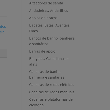
Alteadores de sanita
Andadeiras, Andarilhos
Apoios de braços
Babetes, Batas, Aventais,
rdos
Fatos
sic
Bancos de banho, banheira
e sanitários
Barras de apoio
Bengalas, Canadianas e
afins
Cadeiras de banho,
banheira e sanitárias
Cadeiras de rodas elétricas
Cadeiras de rodas manuais
Cadeiras e plataformas de
elevação