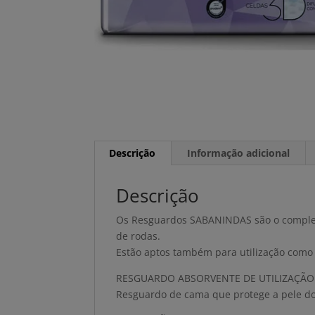
Descrição
Informação adicional
Descrição
Os Resguardos SABANINDAS são o complem
de rodas.
Estão aptos também para utilização como
RESGUARDO ABSORVENTE DE UTILIZAÇÃO
Resguardo de cama que protege a pele do