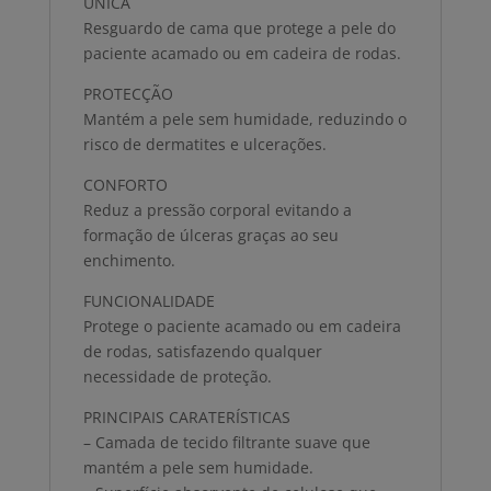
ÚNICA
Resguardo de cama que protege a pele do
paciente acamado ou em cadeira de rodas.
PROTECÇÃO
Mantém a pele sem humidade, reduzindo o
risco de dermatites e ulcerações.
CONFORTO
Reduz a pressão corporal evitando a
formação de úlceras graças ao seu
enchimento.
FUNCIONALIDADE
Protege o paciente acamado ou em cadeira
de rodas, satisfazendo qualquer
necessidade de proteção.
PRINCIPAIS CARATERÍSTICAS
– Camada de tecido filtrante suave que
mantém a pele sem humidade.