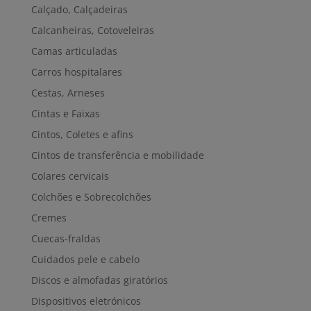
Calçado, Calçadeiras
Calcanheiras, Cotoveleiras
Camas articuladas
Carros hospitalares
Cestas, Arneses
Cintas e Faixas
Cintos, Coletes e afins
Cintos de transferência e mobilidade
Colares cervicais
Colchões e Sobrecolchões
Cremes
Cuecas-fraldas
Cuidados pele e cabelo
Discos e almofadas giratórios
Dispositivos eletrónicos