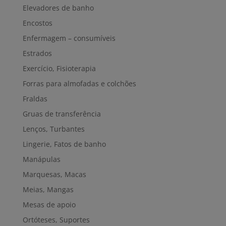
Elevadores de banho
Encostos
Enfermagem – consumíveis
Estrados
Exercício, Fisioterapia
Forras para almofadas e colchões
Fraldas
Gruas de transferência
Lenços, Turbantes
Lingerie, Fatos de banho
Manápulas
Marquesas, Macas
Meias, Mangas
Mesas de apoio
Ortóteses, Suportes