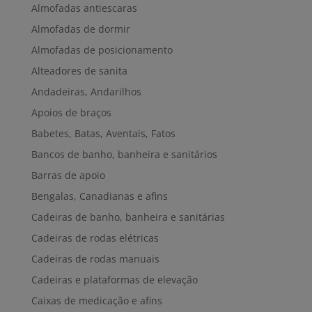
Almofadas antiescaras
Almofadas de dormir
Almofadas de posicionamento
Alteadores de sanita
Andadeiras, Andarilhos
Apoios de braços
Babetes, Batas, Aventais, Fatos
Bancos de banho, banheira e sanitários
Barras de apoio
Bengalas, Canadianas e afins
Cadeiras de banho, banheira e sanitárias
Cadeiras de rodas elétricas
Cadeiras de rodas manuais
Cadeiras e plataformas de elevação
Caixas de medicação e afins