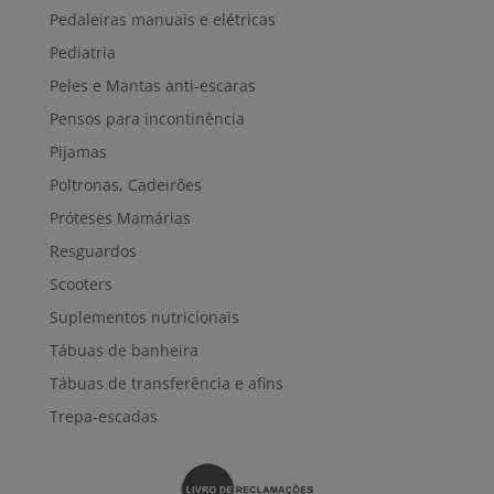
Pedaleiras manuais e elétricas
Pediatria
Peles e Mantas anti-escaras
Pensos para incontinência
Pijamas
Poltronas, Cadeirões
Próteses Mamárias
Resguardos
Scooters
Suplementos nutricionais
Tábuas de banheira
Tábuas de transferência e afins
Trepa-escadas