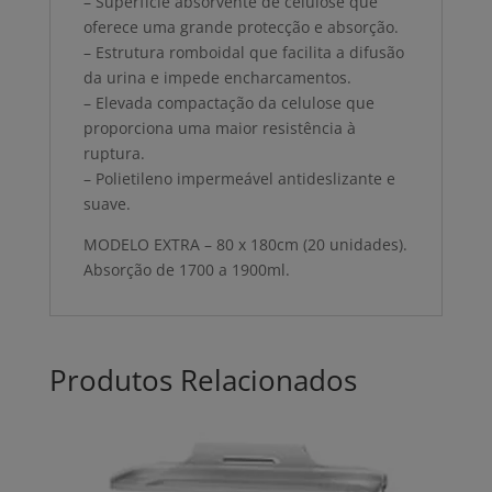
– Superfície absorvente de celulose que
oferece uma grande protecção e absorção.
– Estrutura romboidal que facilita a difusão
da urina e impede encharcamentos.
– Elevada compactação da celulose que
proporciona uma maior resistência à
ruptura.
– Polietileno impermeável antideslizante e
suave.
MODELO EXTRA – 80 x 180cm (20 unidades).
Absorção de 1700 a 1900ml.
Produtos Relacionados