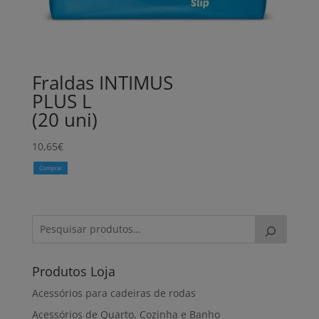
Fraldas INTIMUS
PLUS L
(20 uni)
10,65
€
Comprar
Produtos Loja
Acessórios para cadeiras de rodas
Acessórios de Quarto, Cozinha e Banho