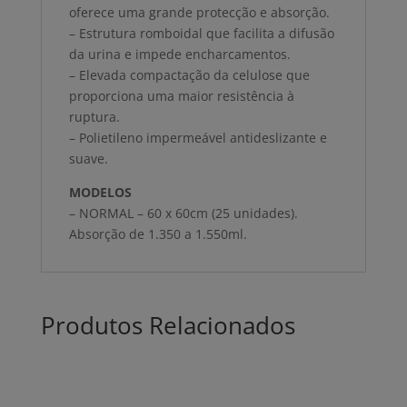
oferece uma grande protecção e absorção.
– Estrutura romboidal que facilita a difusão
da urina e impede encharcamentos.
– Elevada compactação da celulose que
proporciona uma maior resistência à
ruptura.
– Polietileno impermeável antideslizante e
suave.
MODELOS
– NORMAL – 60 x 60cm (25 unidades).
Absorção de 1.350 a 1.550ml.
Produtos Relacionados