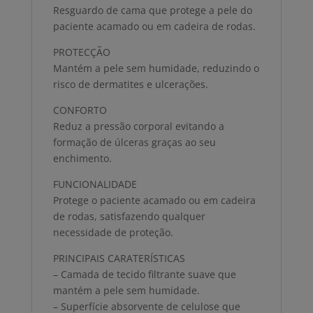
Resguardo de cama que protege a pele do
paciente acamado ou em cadeira de rodas.
PROTECÇÃO
Mantém a pele sem humidade, reduzindo o
risco de dermatites e ulcerações.
CONFORTO
Reduz a pressão corporal evitando a
formação de úlceras graças ao seu
enchimento.
FUNCIONALIDADE
Protege o paciente acamado ou em cadeira
de rodas, satisfazendo qualquer
necessidade de proteção.
PRINCIPAIS CARATERÍSTICAS
– Camada de tecido filtrante suave que
mantém a pele sem humidade.
– Superfície absorvente de celulose que