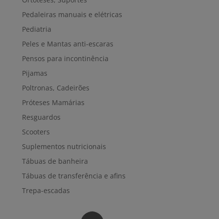
Pedaleiras manuais e elétricas
Pediatria
Peles e Mantas anti-escaras
Pensos para incontinência
Pijamas
Poltronas, Cadeirões
Próteses Mamárias
Resguardos
Scooters
Suplementos nutricionais
Tábuas de banheira
Tábuas de transferência e afins
Trepa-escadas