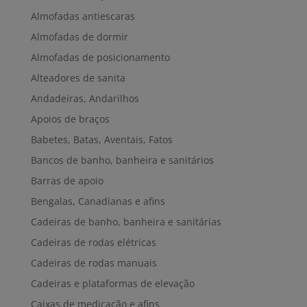
Almofadas antiescaras
Almofadas de dormir
Almofadas de posicionamento
Alteadores de sanita
Andadeiras, Andarilhos
Apoios de braços
Babetes, Batas, Aventais, Fatos
Bancos de banho, banheira e sanitários
Barras de apoio
Bengalas, Canadianas e afins
Cadeiras de banho, banheira e sanitárias
Cadeiras de rodas elétricas
Cadeiras de rodas manuais
Cadeiras e plataformas de elevação
Caixas de medicação e afins