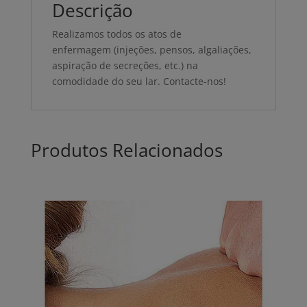
Descrição
Realizamos todos os atos de
enfermagem (injeções, pensos, algaliações,
aspiração de secreções, etc
.) na
comodidade do seu lar. Contacte-nos!
Produtos Relacionados