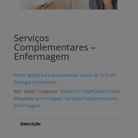
Serviços
Complementares –
Enfermagem
Portes grátis para encomendas acima de 75 € em
Portugal Continental.
REF:
49447
Categoria:
SERVIÇOS COMPLEMENTARES
Etiquetas:
enfermagem
,
Serviços Complementares -
Enfermagem
Descrição