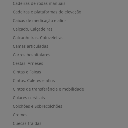
Cadeiras de rodas manuais
Cadeiras e plataformas de elevação
Caixas de medicação e afins
Calçado, Calçadeiras
Calcanheiras, Cotoveleiras
Camas articuladas
Carros hospitalares
Cestas, Arneses
Cintas e Faixas
Cintos, Coletes e afins
Cintos de transferência e mobilidade
Colares cervicais
Colchões e Sobrecolchões
Cremes
Cuecas-fraldas