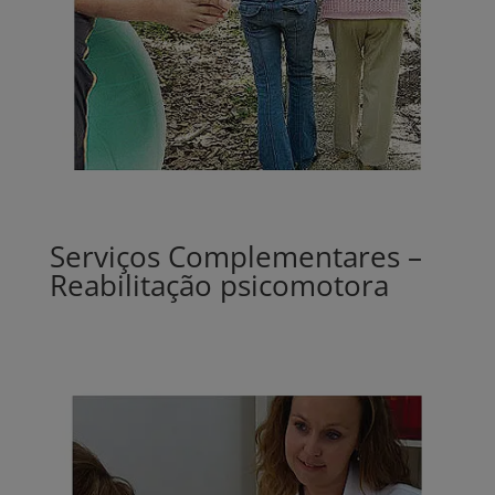
Serviços Complementares –
Reabilitação psicomotora