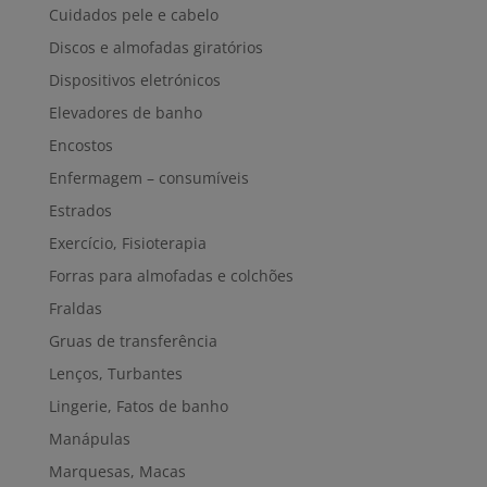
Cuidados pele e cabelo
Discos e almofadas giratórios
Dispositivos eletrónicos
Elevadores de banho
Encostos
Enfermagem – consumíveis
Estrados
Exercício, Fisioterapia
Forras para almofadas e colchões
Fraldas
Gruas de transferência
Lenços, Turbantes
Lingerie, Fatos de banho
Manápulas
Marquesas, Macas