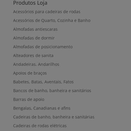
Produtos Loja
Acessórios para cadeiras de rodas
Acessórios de Quarto, Cozinha e Banho
Almofadas antiescaras
Almofadas de dormir
Almofadas de posicionamento
Alteadores de sanita
Andadeiras, Andarilhos
Apoios de braços
Babetes, Batas, Aventais, Fatos
Bancos de banho, banheira e sanitários
Barras de apoio
Bengalas, Canadianas e afins
Cadeiras de banho, banheira e sanitárias
Cadeiras de rodas elétricas