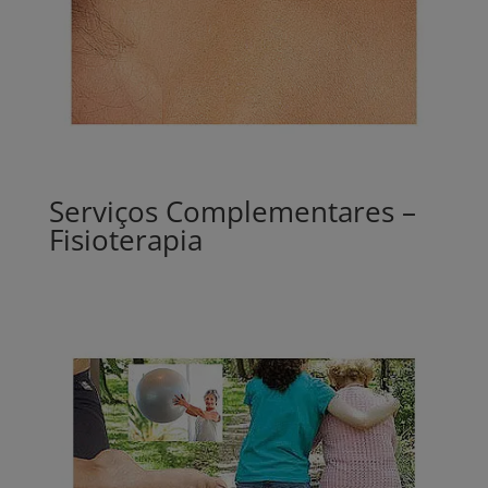
Serviços Complementares –
Fisioterapia