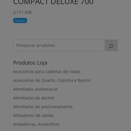
COMPACT DELUXE 700
2.171,00
€
Comprar
Produtos Loja
Acessórios para cadeiras de rodas
Acessórios de Quarto, Cozinha e Banho
Almofadas antiescaras
Almofadas de dormir
Almofadas de posicionamento
Alteadores de sanita
Andadeiras, Andarilhos