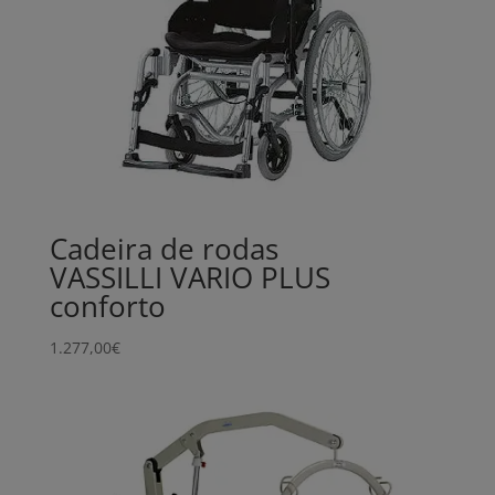
Cadeira de rodas
VASSILLI VARIO PLUS
conforto
1.277,00
€