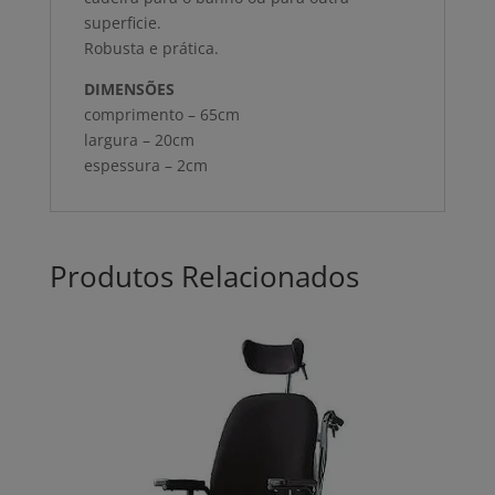
superficie.
Robusta e prática.
DIMENSÕES
comprimento – 65cm
largura – 20cm
espessura – 2cm
Produtos Relacionados