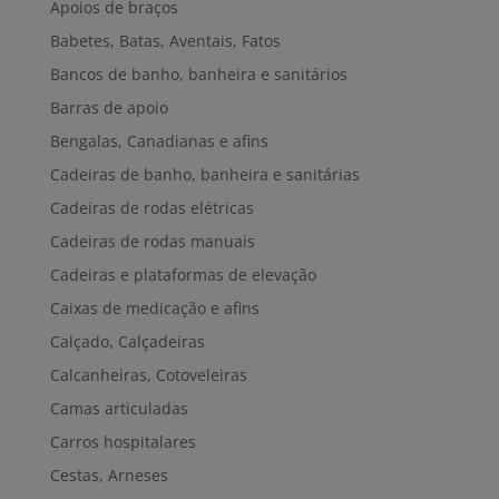
Apoios de braços
Babetes, Batas, Aventais, Fatos
Bancos de banho, banheira e sanitários
Barras de apoio
Bengalas, Canadianas e afins
Cadeiras de banho, banheira e sanitárias
Cadeiras de rodas elétricas
Cadeiras de rodas manuais
Cadeiras e plataformas de elevação
Caixas de medicação e afins
Calçado, Calçadeiras
Calcanheiras, Cotoveleiras
Camas articuladas
Carros hospitalares
Cestas, Arneses