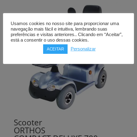
Usamos cookies no nosso site para proporcionar uma
navegação mais fácil e intuitiva, lembrando suas
preferências e visitas anteriores.. Clicando em “Aceitar”,
está a consentir o uso dessas cookies.
Personalizar
ACEITAR
Scooter
ORTHOS