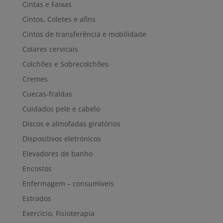
Cintas e Faixas
Cintos, Coletes e afins
Cintos de transferência e mobilidade
Colares cervicais
Colchões e Sobrecolchões
Cremes
Cuecas-fraldas
Cuidados pele e cabelo
Discos e almofadas giratórios
Dispositivos eletrónicos
Elevadores de banho
Encostos
Enfermagem – consumíveis
Estrados
Exercício, Fisioterapia