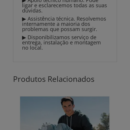
ligar e esclarecemos todas as suas
dúvidas.
▶ Assistência técnica. Resolvemos
internamente a maioria dos
problemas que possam surgir.
▶ Disponibilizamos serviço de
entrega, instalação e montagem
no local.
Produtos Relacionados