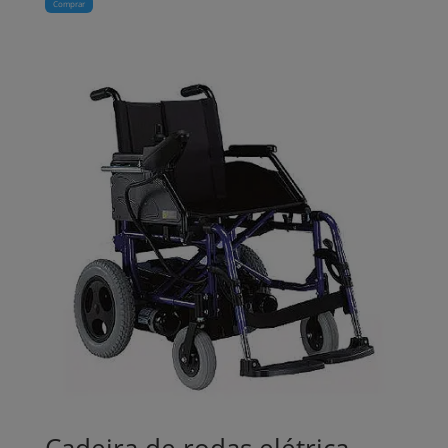
Comprar