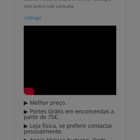
com preço sob consulta.
catálogo
▶ Melhor preço.
▶ Portes Grátis em encomendas a
partir de 75€.
▶ Loja física, se preferir contactar
pessoalmente.
▶ Apoio técnico humano. Pode