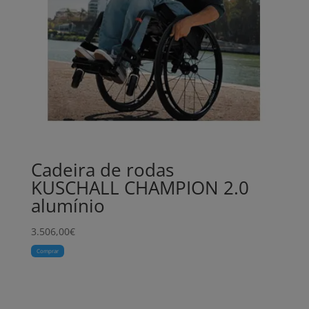
Cadeira de rodas
KUSCHALL CHAMPION 2.0
alumínio
3.506,00
€
Comprar