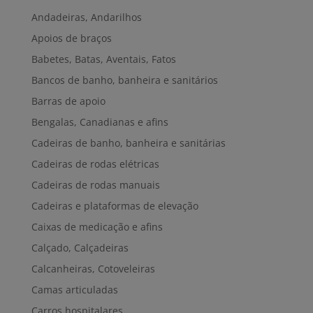
Andadeiras, Andarilhos
Apoios de braços
Babetes, Batas, Aventais, Fatos
Bancos de banho, banheira e sanitários
Barras de apoio
Bengalas, Canadianas e afins
Cadeiras de banho, banheira e sanitárias
Cadeiras de rodas elétricas
Cadeiras de rodas manuais
Cadeiras e plataformas de elevação
Caixas de medicação e afins
Calçado, Calçadeiras
Calcanheiras, Cotoveleiras
Camas articuladas
Carros hospitalares