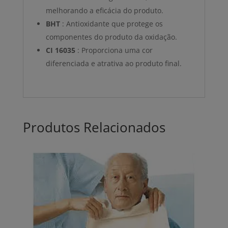
melhorando a eficácia do produto.
BHT
: Antioxidante que protege os
componentes do produto da oxidação.
CI 16035
: Proporciona uma cor
diferenciada e atrativa ao produto final.
Produtos Relacionados