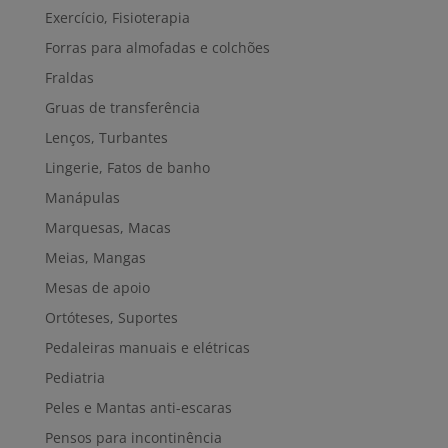
Exercício, Fisioterapia
Forras para almofadas e colchões
Fraldas
Gruas de transferência
Lenços, Turbantes
Lingerie, Fatos de banho
Manápulas
Marquesas, Macas
Meias, Mangas
Mesas de apoio
Ortóteses, Suportes
Pedaleiras manuais e elétricas
Pediatria
Peles e Mantas anti-escaras
Pensos para incontinência