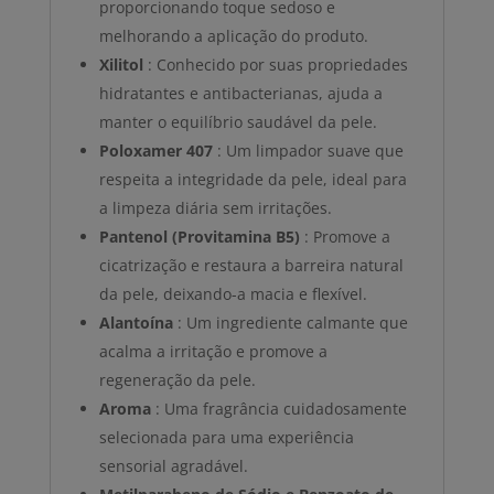
proporcionando toque sedoso e
melhorando a aplicação do produto.
Xilitol
: Conhecido por suas propriedades
hidratantes e antibacterianas, ajuda a
manter o equilíbrio saudável da pele.
Poloxamer 407
: Um limpador suave que
respeita a integridade da pele, ideal para
a limpeza diária sem irritações.
Pantenol (Provitamina B5)
: Promove a
cicatrização e restaura a barreira natural
da pele, deixando-a macia e flexível.
Alantoína
: Um ingrediente calmante que
acalma a irritação e promove a
regeneração da pele.
Aroma
: Uma fragrância cuidadosamente
selecionada para uma experiência
sensorial agradável.