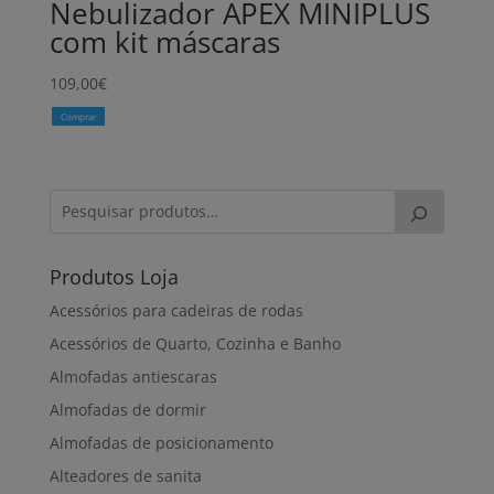
Nebulizador APEX MINIPLUS
com kit máscaras
109,00
€
Comprar
Produtos Loja
Acessórios para cadeiras de rodas
Acessórios de Quarto, Cozinha e Banho
Almofadas antiescaras
Almofadas de dormir
Almofadas de posicionamento
Alteadores de sanita