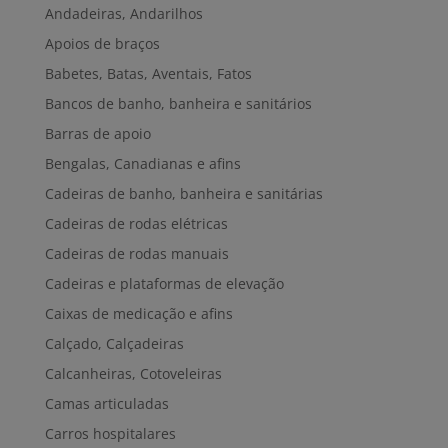
Andadeiras, Andarilhos
Apoios de braços
Babetes, Batas, Aventais, Fatos
Bancos de banho, banheira e sanitários
Barras de apoio
Bengalas, Canadianas e afins
Cadeiras de banho, banheira e sanitárias
Cadeiras de rodas elétricas
Cadeiras de rodas manuais
Cadeiras e plataformas de elevação
Caixas de medicação e afins
Calçado, Calçadeiras
Calcanheiras, Cotoveleiras
Camas articuladas
Carros hospitalares