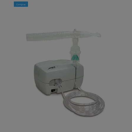
Comprar