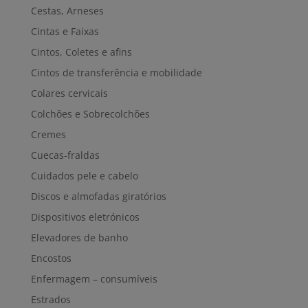
Cestas, Arneses
Cintas e Faixas
Cintos, Coletes e afins
Cintos de transferência e mobilidade
Colares cervicais
Colchões e Sobrecolchões
Cremes
Cuecas-fraldas
Cuidados pele e cabelo
Discos e almofadas giratórios
Dispositivos eletrónicos
Elevadores de banho
Encostos
Enfermagem – consumíveis
Estrados