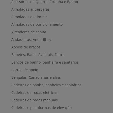
Acessórios de Quarto, Cozinha e Banho
Almofadas antiescaras
Almofadas de dormir
Almofadas de posicionamento
Alteadores de sanita
Andadeiras, Andarilhos
Apoios de braços
Babetes, Batas, Aventais, Fatos
Bancos de banho, banheira e sanitários
Barras de apoio
Bengalas, Canadianas e afins
Cadeiras de banho, banheira e sanitárias
Cadeiras de rodas elétricas
Cadeiras de rodas manuais
Cadeiras e plataformas de elevação