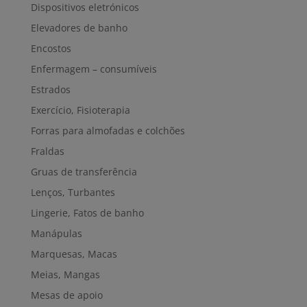
Dispositivos eletrónicos
Elevadores de banho
Encostos
Enfermagem – consumíveis
Estrados
Exercício, Fisioterapia
Forras para almofadas e colchões
Fraldas
Gruas de transferência
Lenços, Turbantes
Lingerie, Fatos de banho
Manápulas
Marquesas, Macas
Meias, Mangas
Mesas de apoio