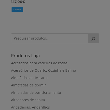
147,00
€
Comprar
Produtos Loja
Acessórios para cadeiras de rodas
Acessórios de Quarto, Cozinha e Banho
Almofadas antiescaras
Almofadas de dormir
Almofadas de posicionamento
Alteadores de sanita
Andadeiras, Andarilhos