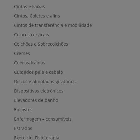
Cintas e Faixas
Cintos, Coletes e afins
Cintos de transferência e mobilidade
Colares cervicais
Colchões e Sobrecolchões
Cremes
Cuecas-fraldas
Cuidados pele e cabelo
Discos e almofadas giratórios
Dispositivos eletrónicos
Elevadores de banho
Encostos
Enfermagem – consumíveis
Estrados
Exercício, Fisioterapia