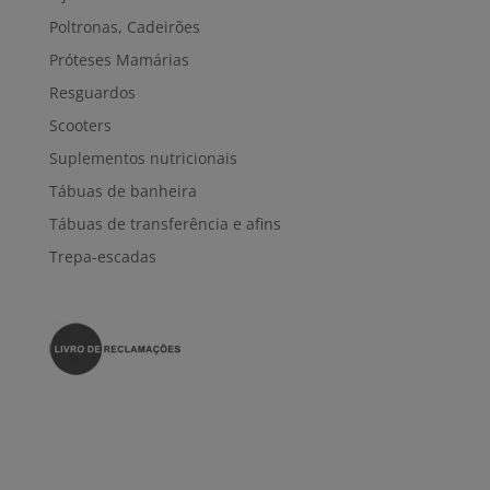
Poltronas, Cadeirões
Próteses Mamárias
Resguardos
Scooters
Suplementos nutricionais
Tábuas de banheira
Tábuas de transferência e afins
Trepa-escadas