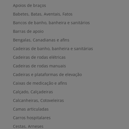
Apoios de braços
Babetes, Batas, Aventais, Fatos
Bancos de banho, banheira e sanitários
Barras de apoio
Bengalas, Canadianas e afins
Cadeiras de banho, banheira e sanitárias
Cadeiras de rodas elétricas
Cadeiras de rodas manuais
Cadeiras e plataformas de elevação
Caixas de medicação e afins
Calçado, Calçadeiras
Calcanheiras, Cotoveleiras
Camas articuladas
Carros hospitalares
Cestas, Arneses