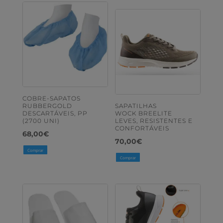
COBRE-SAPATOS
RUBBERGOLD
SAPATILHAS
DESCARTÁVEIS, PP
WOCK BREELITE
(2700 UNI)
LEVES, RESISTENTES E
CONFORTÁVEIS
68,00
€
70,00
€
Comprar
Comprar