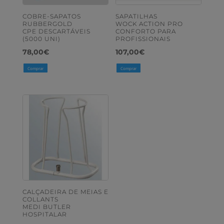
COBRE-SAPATOS
SAPATILHAS
RUBBERGOLD
WOCK ACTION PRO
CPE DESCARTÁVEIS
CONFORTO PARA
(5000 UNI)
PROFISSIONAIS
78,00
€
107,00
€
Comprar
Comprar
CALÇADEIRA DE MEIAS E
COLLANTS
MEDI BUTLER
HOSPITALAR