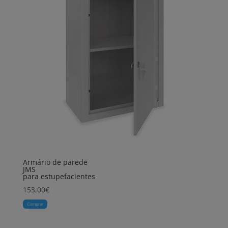
Armário de parede
JMS
para estupefacientes
153,00
€
Comprar