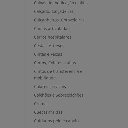
Caixas de medicação e afins
Calçado, Calçadeiras
Calcanheiras, Cotoveleiras
Camas articuladas
Carros hospitalares
Cestas, Arneses
Cintas e Faixas
Cintos, Coletes e afins
Cintos de transferência e
mobilidade
Colares cervicais
Colchões e Sobrecolchões
Cremes
Cuecas-fraldas
Cuidados pele e cabelo