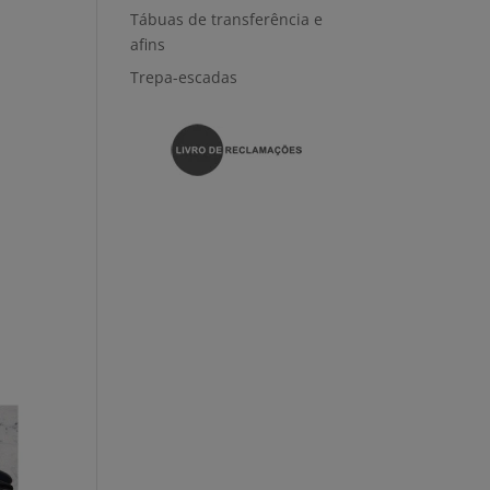
Tábuas de transferência e
afins
Trepa-escadas