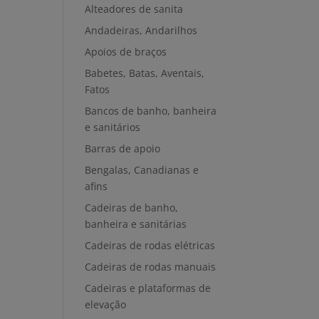
Alteadores de sanita
Andadeiras, Andarilhos
Apoios de braços
Babetes, Batas, Aventais,
Fatos
Bancos de banho, banheira
e sanitários
Barras de apoio
Bengalas, Canadianas e
afins
Cadeiras de banho,
banheira e sanitárias
Cadeiras de rodas elétricas
Cadeiras de rodas manuais
Cadeiras e plataformas de
elevação