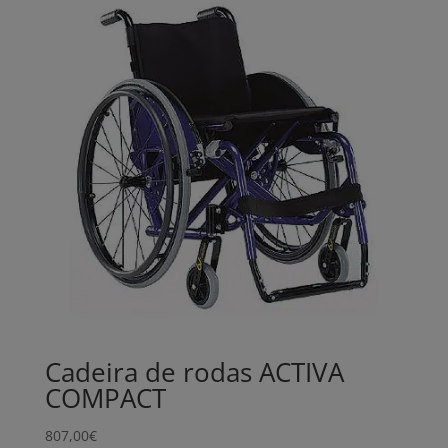
Cadeira de rodas ACTIVA
COMPACT
807,00
€