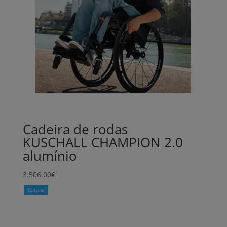
Cadeira de rodas
KUSCHALL CHAMPION 2.0
alumínio
3.506,00
€
Comprar