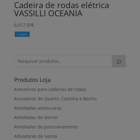
Cadeira de rodas elétrica
VASSILLI OCEANIA
6.017,00
€
Comprar
Produtos Loja
Acessórios para cadeiras de rodas
Acessórios de Quarto, Cozinha e Banho
Almofadas antiescaras
Almofadas de dormir
Almofadas de posicionamento
Alteadores de sanita