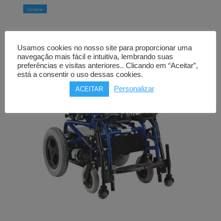
Comprar
Usamos cookies no nosso site para proporcionar uma
navegação mais fácil e intuitiva, lembrando suas
preferências e visitas anteriores.. Clicando em “Aceitar”,
está a consentir o uso dessas cookies.
Personalizar
ACEITAR