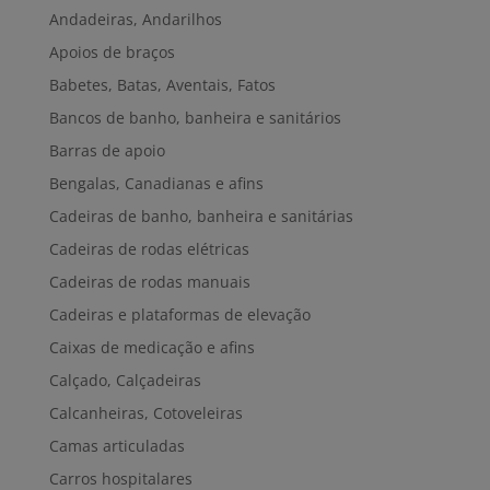
Andadeiras, Andarilhos
Apoios de braços
Babetes, Batas, Aventais, Fatos
Bancos de banho, banheira e sanitários
Barras de apoio
Bengalas, Canadianas e afins
Cadeiras de banho, banheira e sanitárias
Cadeiras de rodas elétricas
Cadeiras de rodas manuais
Cadeiras e plataformas de elevação
Caixas de medicação e afins
Calçado, Calçadeiras
Calcanheiras, Cotoveleiras
Camas articuladas
Carros hospitalares