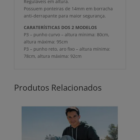
Reguláveis em altura.
Possuem ponteiras de 14mm em borracha
anti-derrapante para maior segurança.
CARATERÍSTICAS DOS 2 MODELOS
P3 – punho curvo – altura mínima: 80cm,
altura máxima: 95cm
P3 – punho reto, aro fixo – altura mínima:
78cm, altura máxima: 92cm
Produtos Relacionados