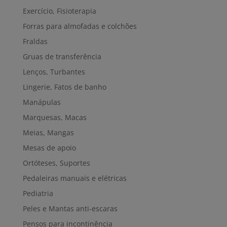
Exercício, Fisioterapia
Forras para almofadas e colchões
Fraldas
Gruas de transferência
Lenços, Turbantes
Lingerie, Fatos de banho
Manápulas
Marquesas, Macas
Meias, Mangas
Mesas de apoio
Ortóteses, Suportes
Pedaleiras manuais e elétricas
Pediatria
Peles e Mantas anti-escaras
Pensos para incontinência