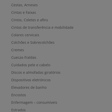
Cestas, Arneses
Cintas e Faixas
Cintos, Coletes e afins
Cintos de transferência e mobilidade
Colares cervicais
Colchões e Sobrecolchões
Cremes
Cuecas-fraldas
Cuidados pele e cabelo
Discos e almofadas giratórios
Dispositivos eletrónicos
Elevadores de banho
Encostos
Enfermagem – consumíveis
Estrados