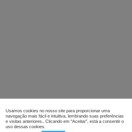
Usamos cookies no nosso site para proporcionar uma
navegação mais fácil e intuitiva, lembrando suas preferências
e visitas anteriores.. Clicando em “Aceitar”, está a consentir o
uso dessas cookies.