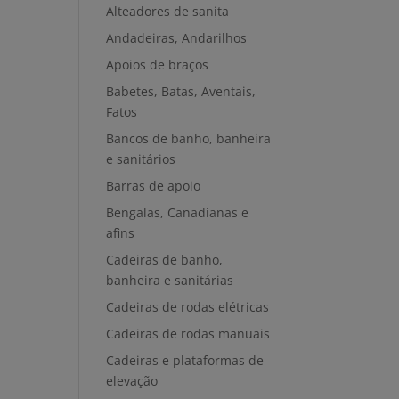
Alteadores de sanita
Andadeiras, Andarilhos
Apoios de braços
Babetes, Batas, Aventais,
Fatos
Bancos de banho, banheira
e sanitários
Barras de apoio
Bengalas, Canadianas e
afins
Cadeiras de banho,
banheira e sanitárias
Cadeiras de rodas elétricas
Cadeiras de rodas manuais
Cadeiras e plataformas de
elevação