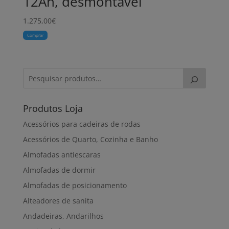
12Ah, desmontável
1.275,00
€
Comprar
Produtos Loja
Acessórios para cadeiras de rodas
Acessórios de Quarto, Cozinha e Banho
Almofadas antiescaras
Almofadas de dormir
Almofadas de posicionamento
Alteadores de sanita
Andadeiras, Andarilhos