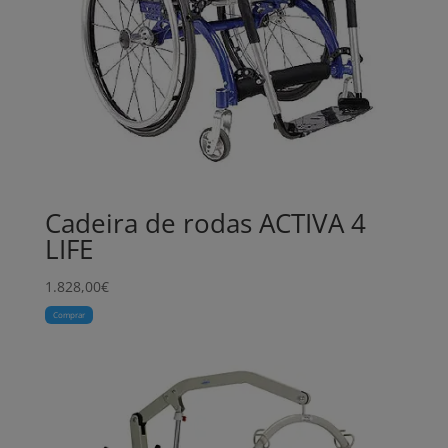
Cadeira de rodas ACTIVA 4
LIFE
1.828,00
€
Comprar