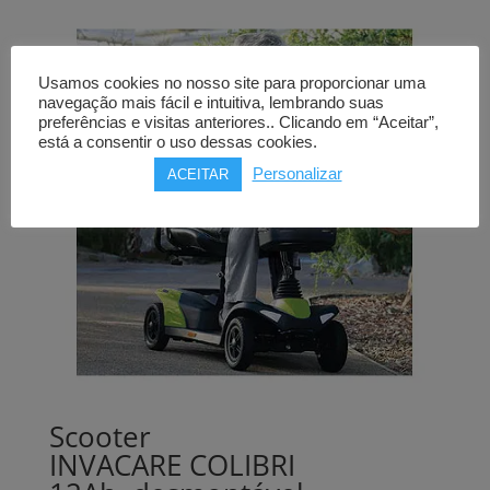
Usamos cookies no nosso site para proporcionar uma
navegação mais fácil e intuitiva, lembrando suas
preferências e visitas anteriores.. Clicando em “Aceitar”,
está a consentir o uso dessas cookies.
Personalizar
ACEITAR
Scooter
INVACARE COLIBRI