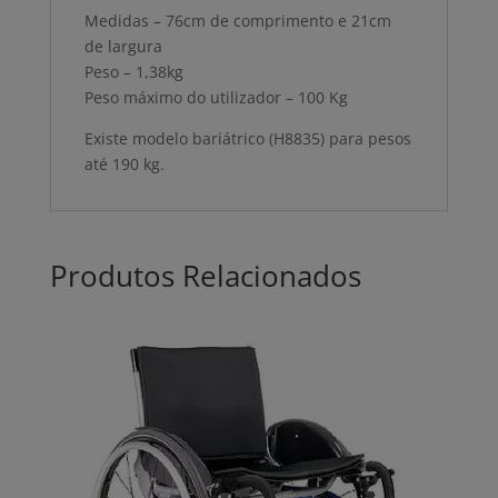
Medidas – 76cm de comprimento e 21cm
de largura
Peso – 1,38kg
Peso máximo do utilizador – 100 Kg
Existe modelo bariátrico (H8835) para pesos
até 190 kg.
Produtos Relacionados