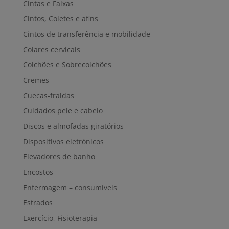
Cintas e Faixas
Cintos, Coletes e afins
Cintos de transferência e mobilidade
Colares cervicais
Colchões e Sobrecolchões
Cremes
Cuecas-fraldas
Cuidados pele e cabelo
Discos e almofadas giratórios
Dispositivos eletrónicos
Elevadores de banho
Encostos
Enfermagem – consumíveis
Estrados
Exercício, Fisioterapia