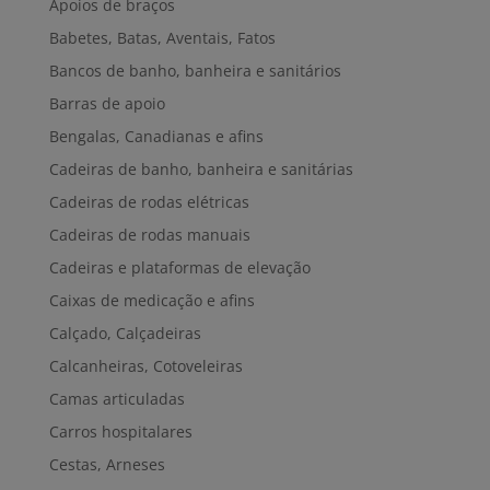
Apoios de braços
Babetes, Batas, Aventais, Fatos
Bancos de banho, banheira e sanitários
Barras de apoio
Bengalas, Canadianas e afins
Cadeiras de banho, banheira e sanitárias
Cadeiras de rodas elétricas
Cadeiras de rodas manuais
Cadeiras e plataformas de elevação
Caixas de medicação e afins
Calçado, Calçadeiras
Calcanheiras, Cotoveleiras
Camas articuladas
Carros hospitalares
Cestas, Arneses